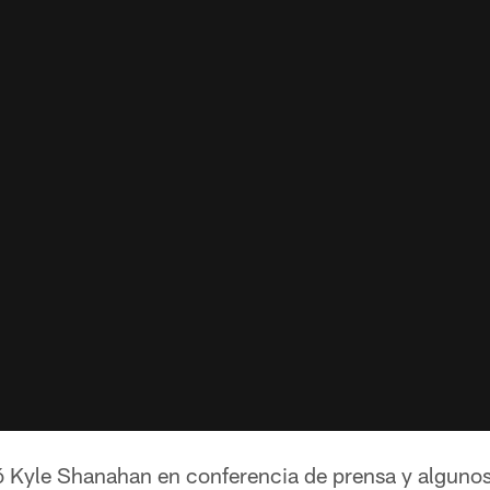
ó Kyle Shanahan en conferencia de prensa y algunos