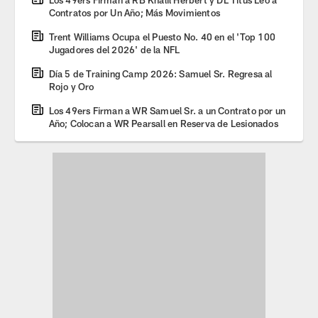
Contratos por Un Año; Más Movimientos
Trent Williams Ocupa el Puesto No. 40 en el 'Top 100
Jugadores del 2026' de la NFL
Día 5 de Training Camp 2026: Samuel Sr. Regresa al
Rojo y Oro
Los 49ers Firman a WR Samuel Sr. a un Contrato por un
Año; Colocan a WR Pearsall en Reserva de Lesionados