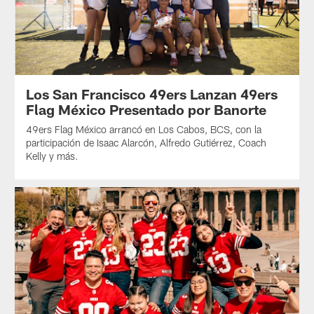
Los San Francisco 49ers Lanzan 49ers
Flag México Presentado por Banorte
49ers Flag México arrancó en Los Cabos, BCS, con la
participación de Isaac Alarcón, Alfredo Gutiérrez, Coach
Kelly y más.