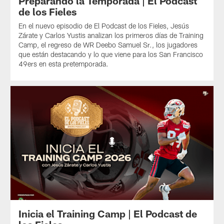
Preparando la Temporada | El Podcast
de los Fieles
En el nuevo episodio de El Podcast de los Fieles, Jesús
Zárate y Carlos Yustis analizan los primeros días de Training
Camp, el regreso de WR Deebo Samuel Sr., los jugadores
que están destacando y lo que viene para los San Francisco
49ers en esta pretemporada.
Inicia el Training Camp | El Podcast de