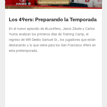
Los 49ers: Preparando la Temporada
En el nuevo episodio de #Los49ers, Jesús Zárate y Carlos
Yustis analizan los primeros días de Training Camp, el
regreso de WR Deebo Samuel Sr., los jugadores que están
destacando y lo que viene para los San Francisco 49ers en
esta pretemporada.