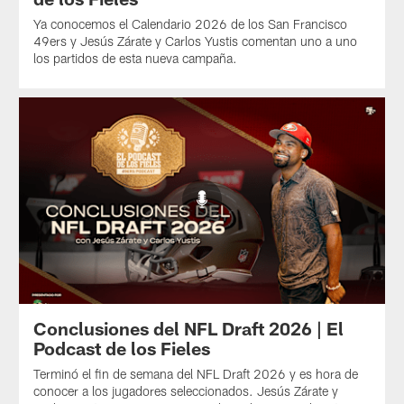
Ya conocemos el Calendario 2026 de los San Francisco
49ers y Jesús Zárate y Carlos Yustis comentan uno a uno
los partidos de esta nueva campaña.
Conclusiones del NFL Draft 2026 | El
Podcast de los Fieles
Terminó el fin de semana del NFL Draft 2026 y es hora de
conocer a los jugadores seleccionados. Jesús Zárate y