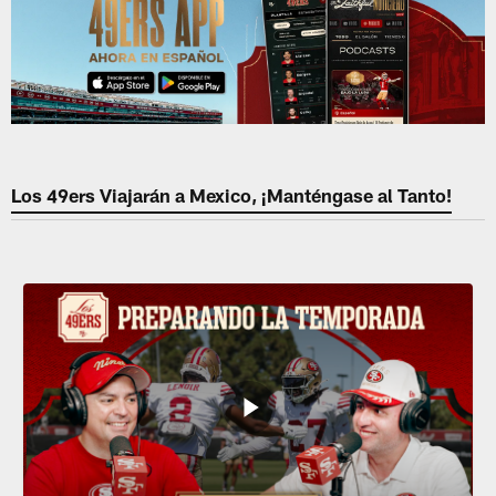
Los 49ers Viajarán a Mexico, ¡Manténgase al Tanto!