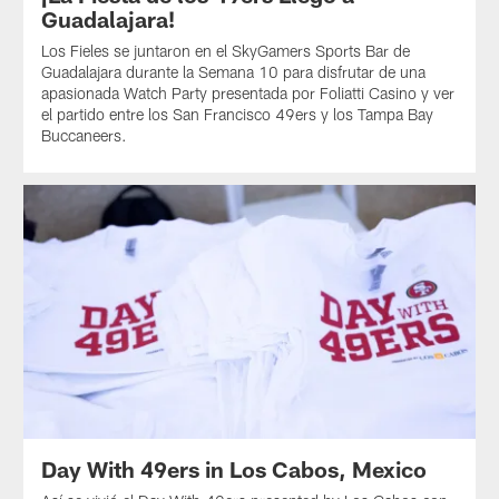
Guadalajara!
Los Fieles se juntaron en el SkyGamers Sports Bar de
Guadalajara durante la Semana 10 para disfrutar de una
apasionada Watch Party presentada por Foliatti Casino y ver
el partido entre los San Francisco 49ers y los Tampa Bay
Buccaneers.
Day With 49ers in Los Cabos, Mexico