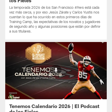
los Fieles
La temporada 2026 de los San Francisco 49ers está cada
vez más cerca, y por eso Jesús Zárate y Carlos Yustis nos
cuentan lo que ha ocurrido en estos primeros días de
Training Camp, las expectativas de los novatos y jugadores
de segundo año y algunas posiciones que están por definir
a sus titulares.
Tenemos Calendario 2026 | El Podcast
de los Fieles