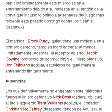
participó limitadamente este miércoles en el
entrenamiento debido a su molestia en el tendón de la
corva que incluso lo obligó a ausentarse del juego más
reciente este pasado domingo contra los Seattle
Seahawks.
El mariscal,
Brock Purdy
, quien tiene una molestia en el
hombro derecho, también logró entrenar al menos
limitadamente. Además, el receptor abierto,
Jacob
Cowing
(protocolo de conmoción) y el liniero ofensivo,
Jon Feliciano
(rodilla), estuvieron de igual manera
entrenando limitadamente.
Ausencias
Los que definitivamente no entrenaron este miércoles
fueron el liniero defensivo
Nick Bosa
(cadera, oblicuo),
el tacle izquierdo
Trent Williams
(tobillo), el corredor
Christian McCaffrey
(descanso, tendón de Aquiles), el