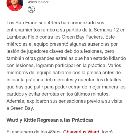
49ers Insider
Los San Francisco 49ers han comenzado sus
entrenamientos rumbo a su partido de la Semana 12 en
Lambeau Field contra los Green Bay Packers. Este
miércoles el equipo presentó algunas ausencias por
lesión de jugadores claves debido a lesiones, pero
también otras grandes estrellas que han estado lidiando
con lesiones, lograron participar en la práctica. Varios
miembros del equipo hablaron con la prensa antes de
iniciar la práctica del miércoles y cuentan los detalles
que hay que pulir para poder cerrar de mejor manera los
partidos y evitar derrotas en los últimos minutos.
Además, explicaron sus sensaciones previo a su visita
a Green Bay.
Ward y Kittle Regresan a las Prácticas
El esquinero de los 49ers,
Charvarius Ward
, logró