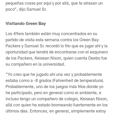
pequeñas cosas por aquí y por allá, que te atrasan un
poco", dijo Samuel Sr.
Visitando Green Bay
Los 49ers también están muy concentrados en su
partido de visita esta semana contra los Green Bay
Packers y Samuel Sr. recordó lo frío que es jugar ahí y la
oportunidad que tendrá de encontrarse con el esquinero
de los Packers, Keisean Nixon, quien cuenta Deebo fue
su compañero en la universidad.
"Yo creo que he jugado ahí una vez y probablemente
estaba como a -8 grados (Fahrenheit de temperatura).
Probablemente, uno de los juegos más fríos donde yo
he participado, pero en general como el ambiente, e
incluso tengo un compañero de colegio, Keisean Nixon,
allá con quien he estado bromeando fuertemente en los
últimos días. Entonces, en general, simplemente estoy