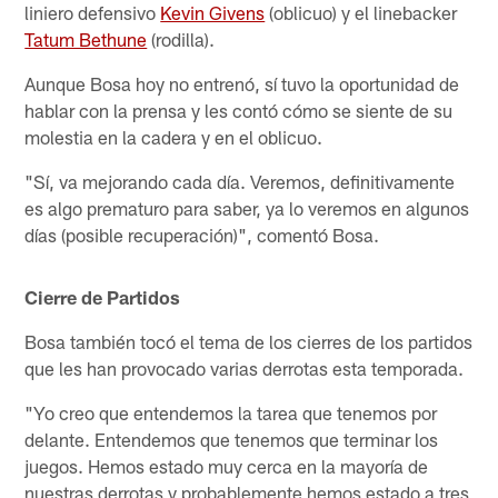
liniero defensivo
Kevin Givens
(oblicuo) y el linebacker
Tatum Bethune
(rodilla).
Aunque Bosa hoy no entrenó, sí tuvo la oportunidad de
hablar con la prensa y les contó cómo se siente de su
molestia en la cadera y en el oblicuo.
"Sí, va mejorando cada día. Veremos, definitivamente
es algo prematuro para saber, ya lo veremos en algunos
días (posible recuperación)", comentó Bosa.
Cierre de Partidos
Bosa también tocó el tema de los cierres de los partidos
que les han provocado varias derrotas esta temporada.
"Yo creo que entendemos la tarea que tenemos por
delante. Entendemos que tenemos que terminar los
juegos. Hemos estado muy cerca en la mayoría de
nuestras derrotas y probablemente hemos estado a tres