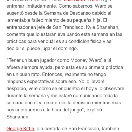
entrenar limitadamente. Como sabemos, Ward se
ausentó desde la Semana de Descanso debido al
lamentable fallecimiento de su pequeña hija. El
entrenador en jefe de San Francisco, Kyle Shanahan,
comenta que lo estarán evaluando esta semana en las
prácticas para ver cuál es su condición física y así
decidir si puede jugar el domingo.
"Tener un buen jugador como Mooney (Ward) allá
afuera siempre ayuda, pero esta es su primera práctica
en un buen rato. Entonces, realmente no tengo
ningunas expectativas sobre eso. Yo lo llevaré
despacio, veré cómo se encuentra él hoy y lo observaré
durante la semana y me estaré comunicando toda la
semana con él y tomaremos la decisión mientras más
nos acerquemos a la hora del juego", explicó
Shanahan.
George Kittle
, ala cerrada de San Francisco, también