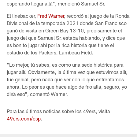
esperando llegar allá", mencionó Samuel Sr.
El linebacker,
Fred Warner
, recordó el juego de la Ronda
Divisional de la temporada 2021 donde San Francisco
ganó de visita en Green Bay 13-10, precisamente el
juego del que Samuel Sr. estaba hablando, y dice que
es bonito jugar ahí por la rica historia que tiene el
estadio de los Packers, Lambeau Field.
"Lo mejor, tú sabes, es como una sede histórica para
jugar allí. Obviamente, la última vez que estuvimos allí,
fue genial, pero nada que ver con lo que enfrentamos
ahora. Lo peor es que hace algo de frío allá, seguro, yo
diría eso", comentó Warner.
Para las últimas noticias sobre los 49ers, visita
49ers.com/esp
.