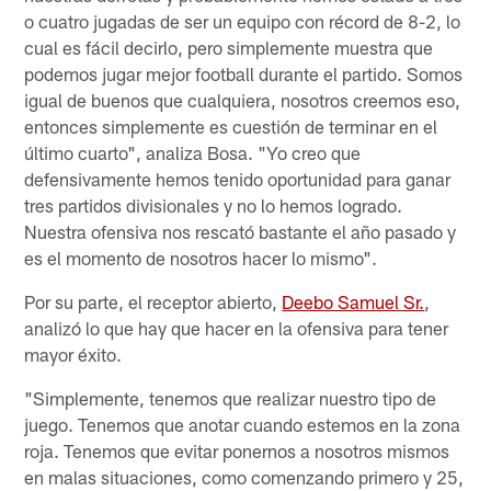
o cuatro jugadas de ser un equipo con récord de 8-2, lo
cual es fácil decirlo, pero simplemente muestra que
podemos jugar mejor football durante el partido. Somos
igual de buenos que cualquiera, nosotros creemos eso,
entonces simplemente es cuestión de terminar en el
último cuarto", analiza Bosa. "Yo creo que
defensivamente hemos tenido oportunidad para ganar
tres partidos divisionales y no lo hemos logrado.
Nuestra ofensiva nos rescató bastante el año pasado y
es el momento de nosotros hacer lo mismo".
Por su parte, el receptor abierto,
Deebo Samuel Sr.
,
analizó lo que hay que hacer en la ofensiva para tener
mayor éxito.
"Simplemente, tenemos que realizar nuestro tipo de
juego. Tenemos que anotar cuando estemos en la zona
roja. Tenemos que evitar ponernos a nosotros mismos
en malas situaciones, como comenzando primero y 25,