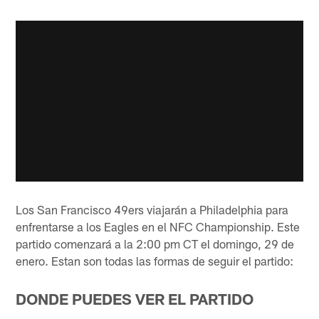
Los San Francisco 49ers viajarán a Philadelphia para
enfrentarse a los Eagles en el NFC Championship. Este
partido comenzará a la 2:00 pm CT el domingo, 29 de
enero. Estan son todas las formas de seguir el partido:
DONDE PUEDES VER EL PARTIDO