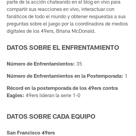
parte de la acción chateando en el blog en vivo para
compartir sus reacciones en vivo, interactuar con
fanáticos de todo el mundo y obtener respuestas a sus
preguntas sobre el juego por la coordinadora de medios
digitales de los 49ers, Briana McDonald.
DATOS SOBRE EL ENFRENTAMIENTO
Número de Enfrentamientos:
35
Número de Enfrentamientos en la Postemporada:
1
Récord en la postemporada de los 49ers contra
Eagles:
49ers lideran la serie 1-0
DATOS SOBRE CADA EQUIPO
San Francisco 49ers