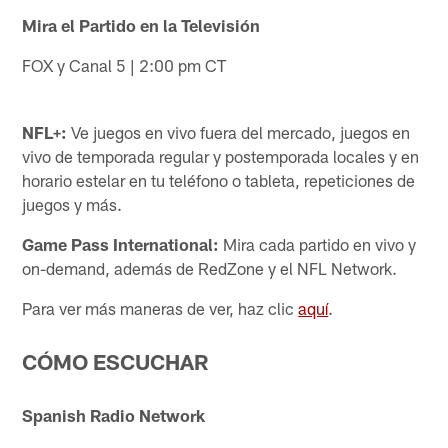
Mira el Partido en la Televisión
FOX y Canal 5 | 2:00 pm CT
NFL+:
Ve juegos en vivo fuera del mercado, juegos en
vivo de temporada regular y postemporada locales y en
horario estelar en tu teléfono o tableta, repeticiones de
juegos y más.
Game Pass International:
Mira cada partido en vivo y
on-demand, además de RedZone y el NFL Network.
Para ver más maneras de ver, haz clic
aquí
.
CÓMO ESCUCHAR
Spanish Radio Network