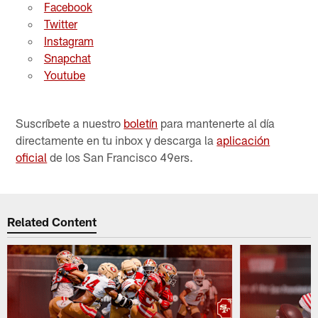
Facebook
Twitter
Instagram
Snapchat
Youtube
Suscríbete a nuestro
boletín
para mantenerte al día
directamente en tu inbox y descarga la
aplicación
oficial
de los San Francisco 49ers.
Related Content