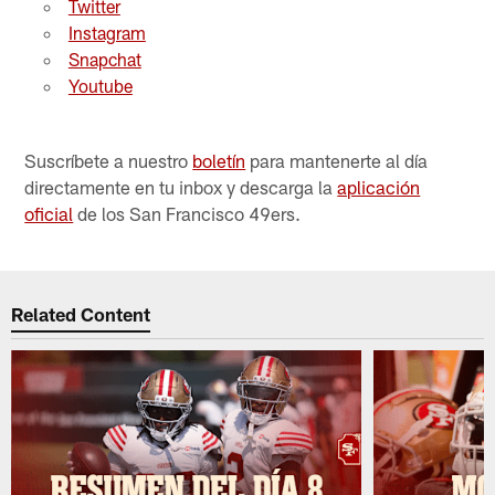
Twitter
Instagram
Snapchat
Youtube
Suscríbete a nuestro
boletín
para mantenerte al día
directamente en tu inbox y descarga la
aplicación
oficial
de los San Francisco 49ers.
Related Content