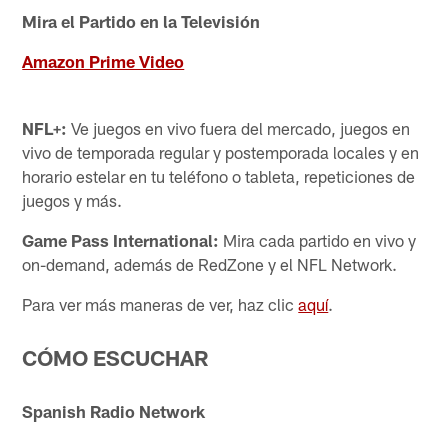
Mira el Partido en la Televisión
Amazon Prime Video
NFL+:
Ve juegos en vivo fuera del mercado, juegos en
vivo de temporada regular y postemporada locales y en
horario estelar en tu teléfono o tableta, repeticiones de
juegos y más.
Game Pass International:
Mira cada partido en vivo y
on-demand, además de RedZone y el NFL Network.
Para ver más maneras de ver, haz clic
aquí
.
CÓMO ESCUCHAR
Spanish Radio Network