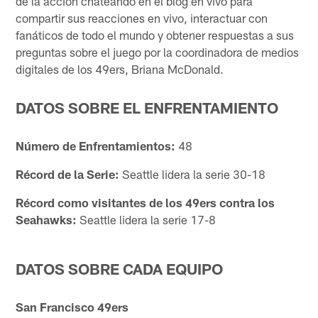
de la acción chateando en el blog en vivo para
compartir sus reacciones en vivo, interactuar con
fanáticos de todo el mundo y obtener respuestas a sus
preguntas sobre el juego por la coordinadora de medios
digitales de los 49ers, Briana McDonald.
DATOS SOBRE EL ENFRENTAMIENTO
Número de Enfrentamientos:
48
Récord de la Serie:
Seattle lidera la serie 30-18
Récord como visitantes de los 49ers contra los
Seahawks:
Seattle lidera la serie 17-8
DATOS SOBRE CADA EQUIPO
San Francisco 49ers