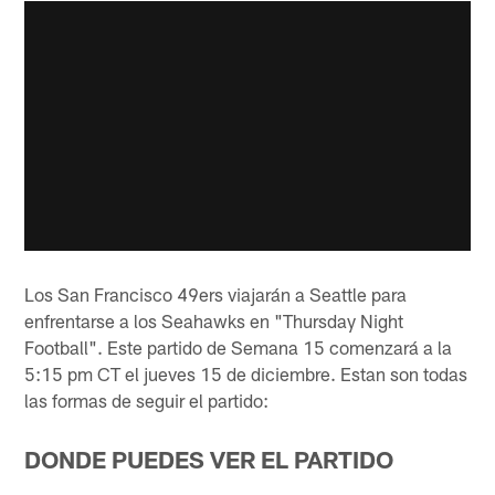
Los San Francisco 49ers viajarán a Seattle para
enfrentarse a los Seahawks en "Thursday Night
Football". Este partido de Semana 15 comenzará a la
5:15 pm CT el jueves 15 de diciembre. Estan son todas
las formas de seguir el partido:
DONDE PUEDES VER EL PARTIDO