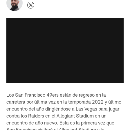
Los San Francisco 49ers están de regreso en la
carretera por última vez en la temporada 2022 y último
encuentro del año dirigiéndose a Las Vegas para jugar
contra los Raiders en el Allegiant Stadium en un
encuentro de año nuevo. Esta es la primera vez que
San Francisco visitará el Allegiant Stadium y la