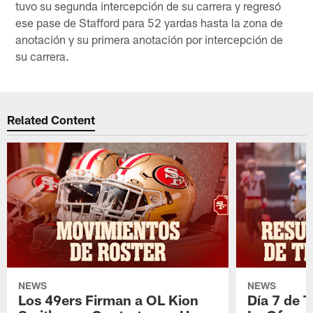
tuvo su segunda intercepción de su carrera y regresó
ese pase de Stafford para 52 yardas hasta la zona de
anotación y su primera anotación por intercepción de
su carrera.
Related Content
NEWS
NEWS
Los 49ers Firman a OL Kion
Día 7 de 