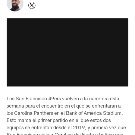
Los San Francisco 49ers vuelven a la carretera esta
semana para el encuentro en el que se enfrentaran a
los Carolina Panthers en el Bank of America Stadium.
Esto marca el primer partido en el que estos dos
equipos se enfrentan desde el 2019, y primera vez que
San Francisco viaja a Carolina del Norte a batirse con