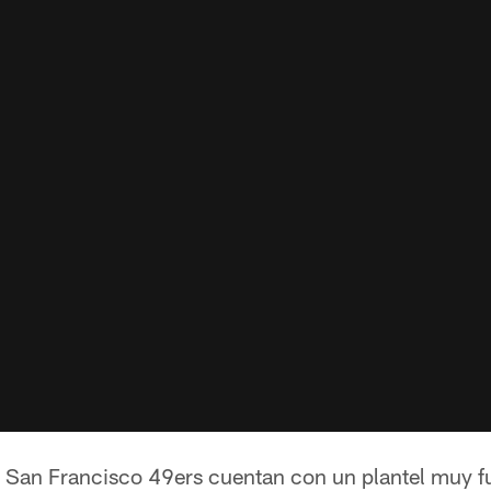
 San Francisco 49ers cuentan con un plantel muy fu