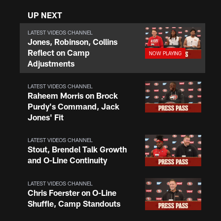
UP NEXT
LATEST VIDEOS CHANNEL
Jones, Robinson, Collins
Reflect on Camp
Adjustments
LATEST VIDEOS CHANNEL
Raheem Morris on Brock
Purdy's Command, Jack
Jones' Fit
LATEST VIDEOS CHANNEL
Stout, Brendel Talk Growth
and O-Line Continuity
LATEST VIDEOS CHANNEL
Chris Foerster on O-Line
Shuffle, Camp Standouts