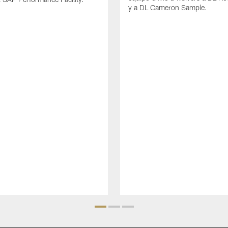
y a DL Cameron Sample.