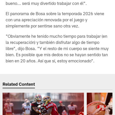
bueno... será muy divertido trabajar con él".
El panorama de Bosa sobre la temporada 2026 viene
con una apreciación renovada por el juego y
simplemente por sentirse sano otra vez.
"Obviamente he tenido mucho tiempo para trabajar (en
la recuperación) y también disfrutar algo de tiempo
libre", dijo Bosa. "Y el resto de mi cuerpo se siente muy
bien. Es posible que mis dedos no se hayan sentido tan
bien en 20 años. Así que sí, estoy emocionado".
Related Content