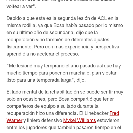
voltear a ver".
Debido a que esta es la segunda lesión de ACL en la
misma rodilla, ya que Bosa había pasado por lo mismo
en su último año de secundaria, dijo que la
recuperación vino también de diferentes ajustes
físicamente. Pero con más experiencia y perspectiva,
aprendió a no acelerar el proceso.
"Me lesioné muy temprano el año pasado así que hay
mucho tiempo para poner en marcha el plan y estar
listo para una temporada larga", dijo.
El lado mental de la rehabilitación se puede sentir muy
solo en ocasiones, pero Bosa compartió que tener
compañeros de equipo a su lado durante la
recuperación hizo una diferencia. El Linebacker
Fred
Warner
y liniero defensivo
Mykel Williams
estuvieron
entre los jugadores que también pasaron tiempo en el