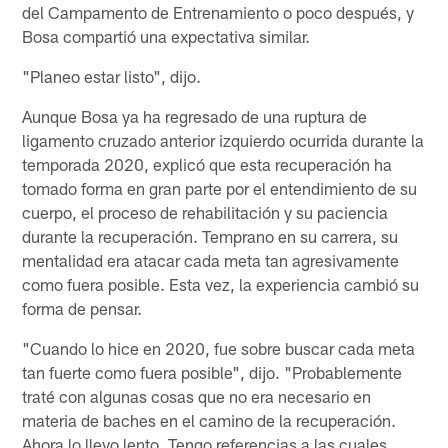
del Campamento de Entrenamiento o poco después, y
Bosa compartió una expectativa similar.
"Planeo estar listo", dijo.
Aunque Bosa ya ha regresado de una ruptura de
ligamento cruzado anterior izquierdo ocurrida durante la
temporada 2020, explicó que esta recuperación ha
tomado forma en gran parte por el entendimiento de su
cuerpo, el proceso de rehabilitación y su paciencia
durante la recuperación. Temprano en su carrera, su
mentalidad era atacar cada meta tan agresivamente
como fuera posible. Esta vez, la experiencia cambió su
forma de pensar.
"Cuando lo hice en 2020, fue sobre buscar cada meta
tan fuerte como fuera posible", dijo. "Probablemente
traté con algunas cosas que no era necesario en
materia de baches en el camino de la recuperación.
Ahora lo llevo lento. Tengo referencias a las cuales