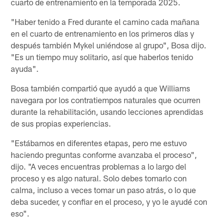
cuarto de entrenamiento en la temporada 2025.
"Haber tenido a Fred durante el camino cada mañana
en el cuarto de entrenamiento en los primeros días y
después también Mykel uniéndose al grupo", Bosa dijo.
"Es un tiempo muy solitario, así que haberlos tenido
ayuda".
Bosa también compartió que ayudó a que Williams
navegara por los contratiempos naturales que ocurren
durante la rehabilitación, usando lecciones aprendidas
de sus propias experiencias.
"Estábamos en diferentes etapas, pero me estuvo
haciendo preguntas conforme avanzaba el proceso",
dijo. "A veces encuentras problemas a lo largo del
proceso y es algo natural. Solo debes tomarlo con
calma, incluso a veces tomar un paso atrás, o lo que
deba suceder, y confiar en el proceso, y yo le ayudé con
eso".