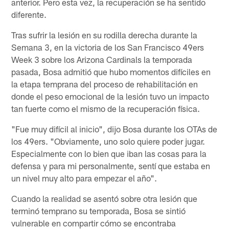
anterior. Pero esta vez, la recuperación se ha sentido
diferente.
Tras sufrir la lesión en su rodilla derecha durante la
Semana 3, en la victoria de los San Francisco 49ers
Week 3 sobre los Arizona Cardinals la temporada
pasada, Bosa admitió que hubo momentos difíciles en
la etapa temprana del proceso de rehabilitación en
donde el peso emocional de la lesión tuvo un impacto
tan fuerte como el mismo de la recuperación física.
"Fue muy difícil al inicio", dijo Bosa durante los OTAs de
los 49ers. "Obviamente, uno solo quiere poder jugar.
Especialmente con lo bien que iban las cosas para la
defensa y para mi personalmente, sentí que estaba en
un nivel muy alto para empezar el año".
Cuando la realidad se asentó sobre otra lesión que
terminó temprano su temporada, Bosa se sintió
vulnerable en compartir cómo se encontraba