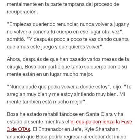
mentalmente en la parte temprana del proceso de
recuperación.
"Empiezas queriendo renunciar, nunca volver a jugar y
no volver a poner a tu cuerpo en ese lugar otra vez",
admitió. "Y después poco a poco te vas dando cuenta
que amas este juego y que quieres volver".
Ahora, después de que han pasado varios meses de la
cirugía, Bosa compartió que tanto su cuerpo como su
mente están en un lugar mucho mejor.
"Nunca dudé que podía volver a donde estoy", dijo. "Te
arreglan muy bien y me estoy sintiendo muy bien. Mi
mente también está mucho mejor".
Bosa ha estado rehabilitándose en Santa Clara y ha
estado presente mientras el
el equipo comienza la Fase
3 de OTAs
. El Entrenador en Jefe, Kyle Shanahan,
anunció que Bosa podría regresar alrededor del inicio