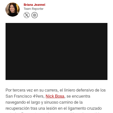
Briana Jeannel
Team Reporter
Por tercera vez en su carrera, el liniero defensivo de los
San Francisco 49ers,
Nick Bosa
, se encuentra
navegando el largo y sinuoso camino de la
recuperación tras una lesión en el ligamento cruzado