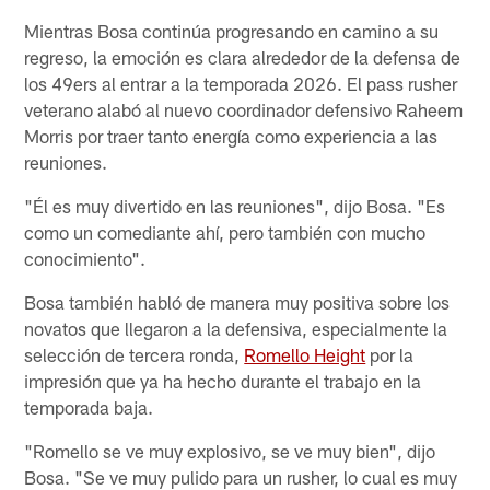
Mientras Bosa continúa progresando en camino a su
regreso, la emoción es clara alrededor de la defensa de
los 49ers al entrar a la temporada 2026. El pass rusher
veterano alabó al nuevo coordinador defensivo Raheem
Morris por traer tanto energía como experiencia a las
reuniones.
"Él es muy divertido en las reuniones", dijo Bosa. "Es
como un comediante ahí, pero también con mucho
conocimiento".
Bosa también habló de manera muy positiva sobre los
novatos que llegaron a la defensiva, especialmente la
selección de tercera ronda,
Romello Height
por la
impresión que ya ha hecho durante el trabajo en la
temporada baja.
"Romello se ve muy explosivo, se ve muy bien", dijo
Bosa. "Se ve muy pulido para un rusher, lo cual es muy