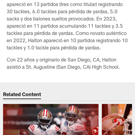
apareció en 13 partidos (tres como titular) registrando
30 tackles, 6.0 tackles para pérdida de yardas, 5.0
sacks y dos balones sueltos provocados. En 2023,
apareció en 11 partidos acumulando 11 tackles y 3.5
tackles para pérdida de yardas. Como novato auténtico
en 2022, Halton apareció en 10 partidos registrando 10
tackles y 1.0 tackle para pérdida de yardas.
Con 22 años y originario de San Diego, CA, Halton
asistió a St. Augustine (San Diego, CA) High School.
Related Content