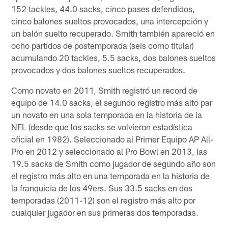
152 tackles, 44.0 sacks, cinco pases defendidos,
cinco balones sueltos provocados, una intercepción y
un balón suelto recuperado. Smith también apareció en
ocho partidos de postemporada (seis como titular)
acumulando 20 tackles, 5.5 sacks, dos balones sueltos
provocados y dos balones sueltos recuperados.
Como novato en 2011, Smith registró un record de
equipo de 14.0 sacks, el segundo registro más alto par
un novato en una sola temporada en la historia de la
NFL (desde que los sacks se volvieron estadística
oficial en 1982). Seleccionado al Primer Equipo AP All-
Pro en 2012 y seleccionado al Pro Bowl en 2013, las
19.5 sacks de Smith como jugador de segundo año son
el registro más alto en una temporada en la historia de
la franquicia de los 49ers. Sus 33.5 sacks en dos
temporadas (2011-12) son el registro más alto por
cualquier jugador en sus primeras dos temporadas.