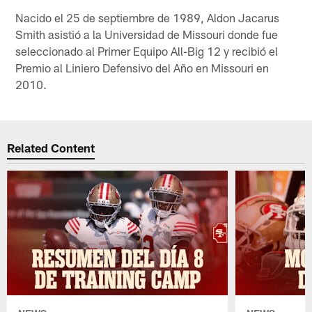
Nacido el 25 de septiembre de 1989, Aldon Jacarus
Smith asistió a la Universidad de Missouri donde fue
seleccionado al Primer Equipo All-Big 12 y recibió el
Premio al Liniero Defensivo del Año en Missouri en
2010.
Related Content