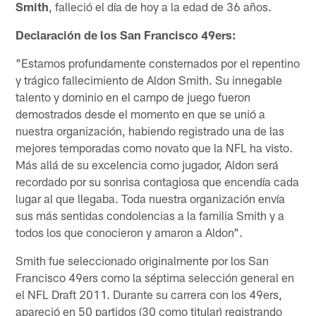
Smith
, falleció el día de hoy a la edad de 36 años.
Declaración de los San Francisco 49ers:
"Estamos profundamente consternados por el repentino
y trágico fallecimiento de Aldon Smith. Su innegable
talento y dominio en el campo de juego fueron
demostrados desde el momento en que se unió a
nuestra organización, habiendo registrado una de las
mejores temporadas como novato que la NFL ha visto.
Más allá de su excelencia como jugador, Aldon será
recordado por su sonrisa contagiosa que encendía cada
lugar al que llegaba. Toda nuestra organización envía
sus más sentidas condolencias a la familia Smith y a
todos los que conocieron y amaron a Aldon".
Smith fue seleccionado originalmente por los San
Francisco 49ers como la séptima selección general en
el NFL Draft 2011. Durante su carrera con los 49ers,
apareció en 50 partidos (30 como titular) registrando