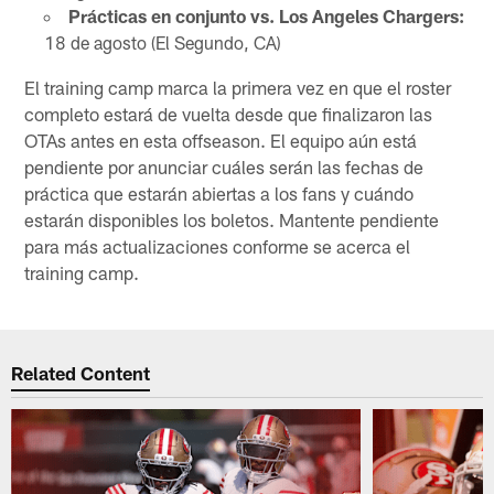
Prácticas en conjunto vs. Los Angeles Chargers:
18 de agosto (El Segundo, CA)
El training camp marca la primera vez en que el roster
completo estará de vuelta desde que finalizaron las
OTAs antes en esta offseason. El equipo aún está
pendiente por anunciar cuáles serán las fechas de
práctica que estarán abiertas a los fans y cuándo
estarán disponibles los boletos. Mantente pendiente
para más actualizaciones conforme se acerca el
training camp.
Related Content