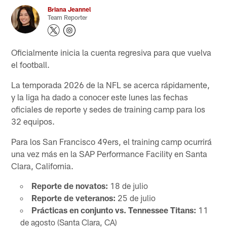
Briana Jeannel
Team Reporter
Oficialmente inicia la cuenta regresiva para que vuelva
el football.
La temporada 2026 de la NFL se acerca rápidamente,
y la liga ha dado a conocer este lunes las fechas
oficiales de reporte y sedes de training camp para los
32 equipos.
Para los San Francisco 49ers, el training camp ocurrirá
una vez más en la SAP Performance Facility en Santa
Clara, California.
Reporte de novatos:
18 de julio
Reporte de veteranos:
25 de julio
Prácticas en conjunto vs. Tennessee Titans:
11
de agosto (Santa Clara, CA)