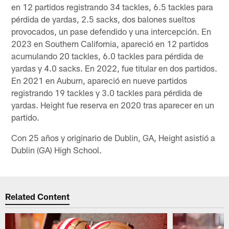
en 12 partidos registrando 34 tackles, 6.5 tackles para
pérdida de yardas, 2.5 sacks, dos balones sueltos
provocados, un pase defendido y una intercepción. En
2023 en Southern California, apareció en 12 partidos
acumulando 20 tackles, 6.0 tackles para pérdida de
yardas y 4.0 sacks. En 2022, fue titular en dos partidos.
En 2021 en Auburn, apareció en nueve partidos
registrando 19 tackles y 3.0 tackles para pérdida de
yardas. Height fue reserva en 2020 tras aparecer en un
partido.
Con 25 años y originario de Dublin, GA, Height asistió a
Dublin (GA) High School.
Related Content