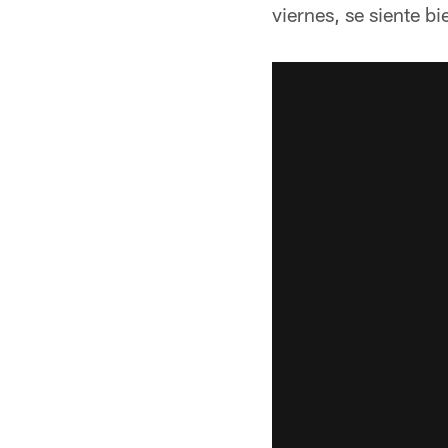
viernes, se siente b