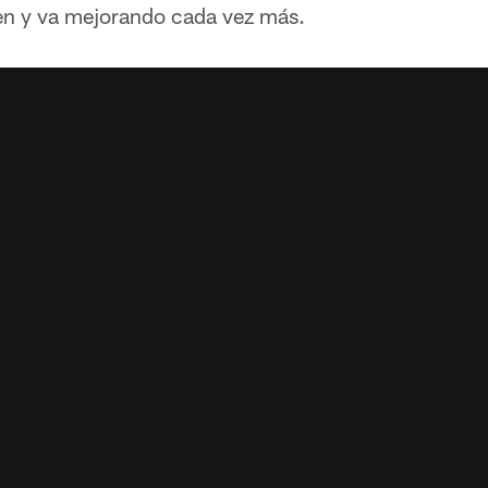
ien y va mejorando cada vez más.