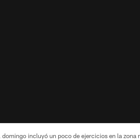
 domingo incluyó un poco de ejercicios en la zona r