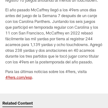
El año pasado McCaffrey llegó a los 49ers unos días
antes del juego de la Semana 7 después de un canje
con los Carolina Panthers. Juntando los seis juegos
que participó en temporada regular con Carolina y los
11 con San Francisco, McCaffrey en 2022 rebasó
fácilmente las mil yardas por tierra al registrar 244
acarreos para 1,139 yardas y ocho touchdowns. Agregó
otras 238 yardas y dos anotaciones en 40 acarreos
durante los tres partidos que le tocó jugar como titular
con los 49ers en la postemporada del año pasado.
Para las últimas noticias sobre los 49ers, visita
49ers.com/esp
.
Related Content