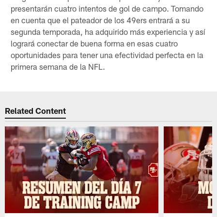
presentarán cuatro intentos de gol de campo. Tomando
en cuenta que el pateador de los 49ers entrará a su
segunda temporada, ha adquirido más experiencia y así
logrará conectar de buena forma en esas cuatro
oportunidades para tener una efectividad perfecta en la
primera semana de la NFL.
Related Content