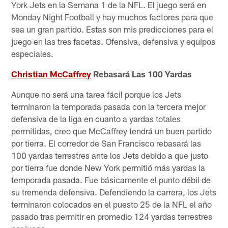
York Jets en la Semana 1 de la NFL. El juego será en
Monday Night Football y hay muchos factores para que
sea un gran partido. Estas son mis predicciones para el
juego en las tres facetas. Ofensiva, defensiva y equipos
especiales.
Christian McCaffrey
Rebasará Las 100 Yardas
Aunque no será una tarea fácil porque los Jets
terminaron la temporada pasada con la tercera mejor
defensiva de la liga en cuanto a yardas totales
permitidas, creo que McCaffrey tendrá un buen partido
por tierra. El corredor de San Francisco rebasará las
100 yardas terrestres ante los Jets debido a que justo
por tierra fue donde New York permitió más yardas la
temporada pasada. Fue básicamente el punto débil de
su tremenda defensiva. Defendiendo la carrera, los Jets
terminaron colocados en el puesto 25 de la NFL el año
pasado tras permitir en promedio 124 yardas terrestres