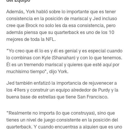
Además, York habló sobre lo importante que es tener
consistencia en la posición de mariscal y Jed incluso
cree que Brock no solo les da esa consistencia, pero
además piensa que su quarterback es uno de los 10
mejores de toda la NFL.
"Yo creo que él lo es y él es genial y es especial cuando
lo combinas con Kyle (Shanahan) y con lo que tenemos.
Él es un tremendo mariscal y quieres que esté aquí por
muchísimo tiempo", dijo York.
Jed también enfatizó la importancia de rejuvenecer a
los 49ers y construir un equipo alrededor de Purdy y la
buena base de estrellas que tiene San Francisco.
"Realmente no importa (lo que construyas), sino que
tienes un nivel de juego consistente en la posición del
quarterback. Y cuando encuentras a alguien que es uno