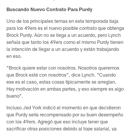
Buscando Nuevo Contrato Para Purdy
Uno de los principales temas en esta temporada baja
para los 49ers es el nuevo posible contrato que obtenga
Brock Purdy. Aún no se llega a un acuerdo, pero Lynch
señala que tanto los 49ers como el mismo Purdy tienen
la intención de llegar a un acuerdo y están trabajando
en eso.
"Brock quiere estar con nosotros. Nosotros queremos
que Brock esté con nosotros", dice Lynch. "Cuando
ese es el caso, estas cosas típicamente se arreglan.
Hay motivación en ambas partes, y eso siempre es algo
bueno".
Incluso Jed York indicó el momento en que decidieron
que Purdy sería recompensado por su buen desempeño
con los 49ers. Agregó que eso incluye tener que
sacrificar otras posiciones debido al tope salarial, ya