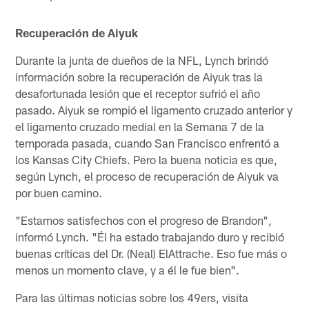
Recuperación de Aiyuk
Durante la junta de dueños de la NFL, Lynch brindó
información sobre la recuperación de Aiyuk tras la
desafortunada lesión que el receptor sufrió el año
pasado. Aiyuk se rompió el ligamento cruzado anterior y
el ligamento cruzado medial en la Semana 7 de la
temporada pasada, cuando San Francisco enfrentó a
los Kansas City Chiefs. Pero la buena noticia es que,
según Lynch, el proceso de recuperación de Aiyuk va
por buen camino.
"Estamos satisfechos con el progreso de Brandon",
informó Lynch. "Él ha estado trabajando duro y recibió
buenas críticas del Dr. (Neal) ElAttrache. Eso fue más o
menos un momento clave, y a él le fue bien".
Para las últimas noticias sobre los 49ers, visita