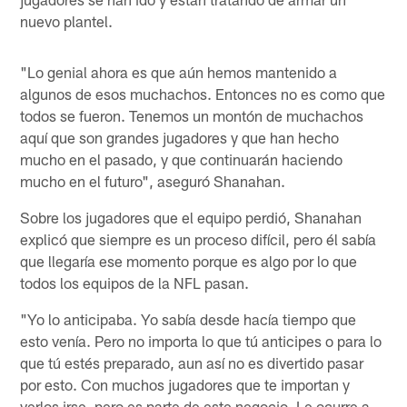
nuevo plantel.
"Lo genial ahora es que aún hemos mantenido a
algunos de esos muchachos. Entonces no es como que
todos se fueron. Tenemos un montón de muchachos
aquí que son grandes jugadores y que han hecho
mucho en el pasado, y que continuarán haciendo
mucho en el futuro", aseguró Shanahan.
Sobre los jugadores que el equipo perdió, Shanahan
explicó que siempre es un proceso difícil, pero él sabía
que llegaría ese momento porque es algo por lo que
todos los equipos de la NFL pasan.
"Yo lo anticipaba. Yo sabía desde hacía tiempo que
esto venía. Pero no importa lo que tú anticipes o para lo
que tú estés preparado, aun así no es divertido pasar
por esto. Con muchos jugadores que te importan y
verlos irse, pero es parte de este negocio. Le ocurre a