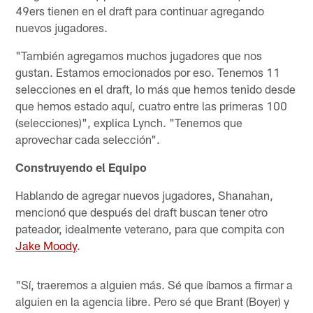
49ers tienen en el draft para continuar agregando
nuevos jugadores.
"También agregamos muchos jugadores que nos
gustan. Estamos emocionados por eso. Tenemos 11
selecciones en el draft, lo más que hemos tenido desde
que hemos estado aquí, cuatro entre las primeras 100
(selecciones)", explica Lynch. "Tenemos que
aprovechar cada selección".
Construyendo el Equipo
Hablando de agregar nuevos jugadores, Shanahan,
mencionó que después del draft buscan tener otro
pateador, idealmente veterano, para que compita con
Jake Moody
.
"Sí, traeremos a alguien más. Sé que íbamos a firmar a
alguien en la agencia libre. Pero sé que Brant (Boyer) y