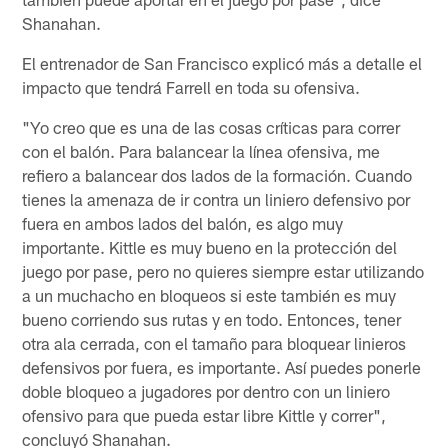
Shanahan.
El entrenador de San Francisco explicó más a detalle el
impacto que tendrá Farrell en toda su ofensiva.
"Yo creo que es una de las cosas críticas para correr
con el balón. Para balancear la línea ofensiva, me
refiero a balancear dos lados de la formación. Cuando
tienes la amenaza de ir contra un liniero defensivo por
fuera en ambos lados del balón, es algo muy
importante. Kittle es muy bueno en la protección del
juego por pase, pero no quieres siempre estar utilizando
a un muchacho en bloqueos si este también es muy
bueno corriendo sus rutas y en todo. Entonces, tener
otra ala cerrada, con el tamaño para bloquear linieros
defensivos por fuera, es importante. Así puedes ponerle
doble bloqueo a jugadores por dentro con un liniero
ofensivo para que pueda estar libre Kittle y correr",
concluyó Shanahan.