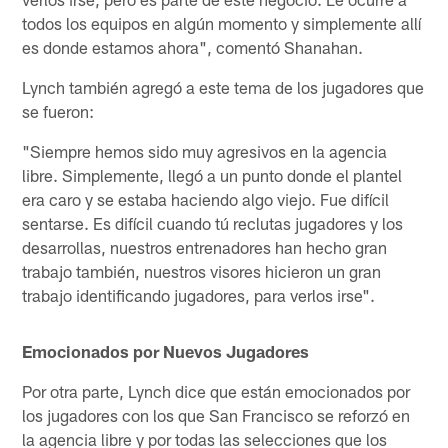
todos los equipos en algún momento y simplemente allí
es donde estamos ahora", comentó Shanahan.
Lynch también agregó a este tema de los jugadores que
se fueron:
"Siempre hemos sido muy agresivos en la agencia
libre. Simplemente, llegó a un punto donde el plantel
era caro y se estaba haciendo algo viejo. Fue difícil
sentarse. Es difícil cuando tú reclutas jugadores y los
desarrollas, nuestros entrenadores han hecho gran
trabajo también, nuestros visores hicieron un gran
trabajo identificando jugadores, para verlos irse".
Emocionados por Nuevos Jugadores
Por otra parte, Lynch dice que están emocionados por
los jugadores con los que San Francisco se reforzó en
la agencia libre y por todas las selecciones que los