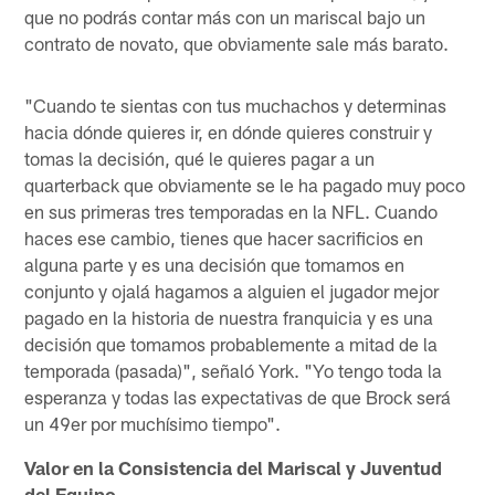
que no podrás contar más con un mariscal bajo un
contrato de novato, que obviamente sale más barato.
"Cuando te sientas con tus muchachos y determinas
hacia dónde quieres ir, en dónde quieres construir y
tomas la decisión, qué le quieres pagar a un
quarterback que obviamente se le ha pagado muy poco
en sus primeras tres temporadas en la NFL. Cuando
haces ese cambio, tienes que hacer sacrificios en
alguna parte y es una decisión que tomamos en
conjunto y ojalá hagamos a alguien el jugador mejor
pagado en la historia de nuestra franquicia y es una
decisión que tomamos probablemente a mitad de la
temporada (pasada)", señaló York. "Yo tengo toda la
esperanza y todas las expectativas de que Brock será
un 49er por muchísimo tiempo".
Valor en la Consistencia del Mariscal y Juventud
del Equipo