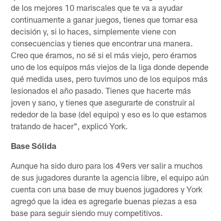
de los mejores 10 mariscales que te va a ayudar
continuamente a ganar juegos, tienes que tomar esa
decisión y, si lo haces, simplemente viene con
consecuencias y tienes que encontrar una manera.
Creo que éramos, no sé si el más viejo, pero éramos
uno de los equipos más viejos de la liga donde depende
qué medida uses, pero tuvimos uno de los equipos más
lesionados el año pasado. Tienes que hacerte más
joven y sano, y tienes que asegurarte de construir al
rededor de la base (del equipo) y eso es lo que estamos
tratando de hacer", explicó York.
Base Sólida
Aunque ha sido duro para los 49ers ver salir a muchos
de sus jugadores durante la agencia libre, el equipo aún
cuenta con una base de muy buenos jugadores y York
agregó que la idea es agregarle buenas piezas a esa
base para seguir siendo muy competitivos.