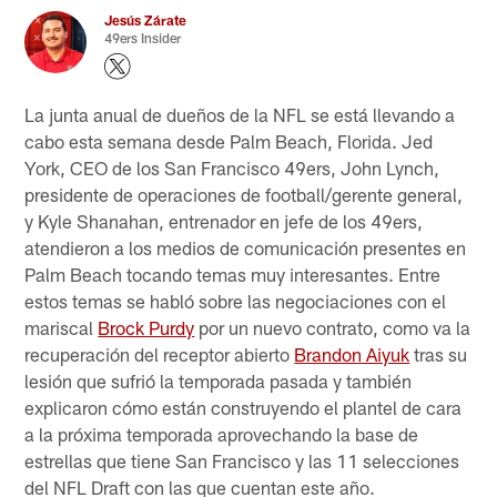
Jesús Zárate
49ers Insider
La junta anual de dueños de la NFL se está llevando a
cabo esta semana desde Palm Beach, Florida. Jed
York, CEO de los San Francisco 49ers, John Lynch,
presidente de operaciones de football/gerente general,
y Kyle Shanahan, entrenador en jefe de los 49ers,
atendieron a los medios de comunicación presentes en
Palm Beach tocando temas muy interesantes. Entre
estos temas se habló sobre las negociaciones con el
mariscal
Brock Purdy
por un nuevo contrato, como va la
recuperación del receptor abierto
Brandon Aiyuk
tras su
lesión que sufrió la temporada pasada y también
explicaron cómo están construyendo el plantel de cara
a la próxima temporada aprovechando la base de
estrellas que tiene San Francisco y las 11 selecciones
del NFL Draft con las que cuentan este año.