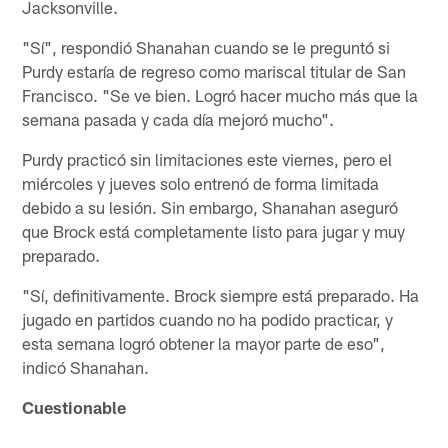
Jacksonville.
"Sí", respondió Shanahan cuando se le preguntó si
Purdy estaría de regreso como mariscal titular de San
Francisco. "Se ve bien. Logró hacer mucho más que la
semana pasada y cada día mejoró mucho".
Purdy practicó sin limitaciones este viernes, pero el
miércoles y jueves solo entrenó de forma limitada
debido a su lesión. Sin embargo, Shanahan aseguró
que Brock está completamente listo para jugar y muy
preparado.
"Sí, definitivamente. Brock siempre está preparado. Ha
jugado en partidos cuando no ha podido practicar, y
esta semana logró obtener la mayor parte de eso",
indicó Shanahan.
Cuestionable