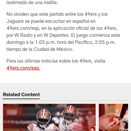
lastimado de una rodilla.
No olviden que este partido entre los 49ers y los
Jaguars se puede escuchar en español en
49ers.com/esp, en la aplicación oficial de los 49ers,
por W Radio y en W Deportes. El juego comienza este
domingo a la 1:05 p.m. hora del Pacífico, 2:05 p.m.
tiempo de la Ciudad de México.
Para las últimas noticias sobre los 49ers, visita
49ers.com/esp.
Related Content