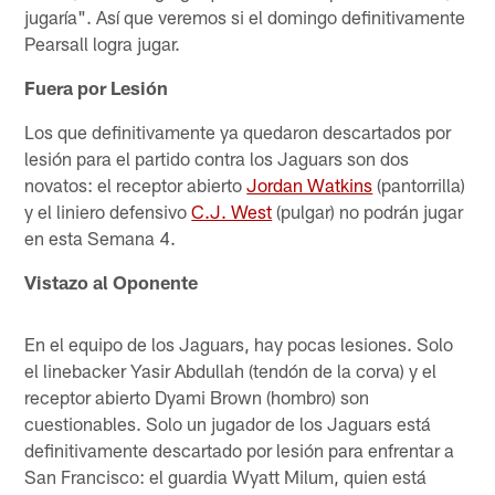
jugaría". Así que veremos si el domingo definitivamente
Pearsall logra jugar.
Fuera por Lesión
Los que definitivamente ya quedaron descartados por
lesión para el partido contra los Jaguars son dos
novatos: el receptor abierto
Jordan Watkins
(pantorrilla)
y el liniero defensivo
C.J. West
(pulgar) no podrán jugar
en esta Semana 4.
Vistazo al Oponente
En el equipo de los Jaguars, hay pocas lesiones. Solo
el linebacker Yasir Abdullah (tendón de la corva) y el
receptor abierto Dyami Brown (hombro) son
cuestionables. Solo un jugador de los Jaguars está
definitivamente descartado por lesión para enfrentar a
San Francisco: el guardia Wyatt Milum, quien está