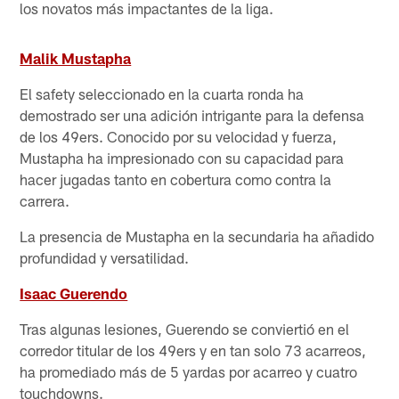
los novatos más impactantes de la liga.
Malik Mustapha
El safety seleccionado en la cuarta ronda ha
demostrado ser una adición intrigante para la defensa
de los 49ers. Conocido por su velocidad y fuerza,
Mustapha ha impresionado con su capacidad para
hacer jugadas tanto en cobertura como contra la
carrera.
La presencia de Mustapha en la secundaria ha añadido
profundidad y versatilidad.
Isaac Guerendo
Tras algunas lesiones, Guerendo se conviertió en el
corredor titular de los 49ers y en tan solo 73 acarreos,
ha promediado más de 5 yardas por acarreo y cuatro
touchdowns.