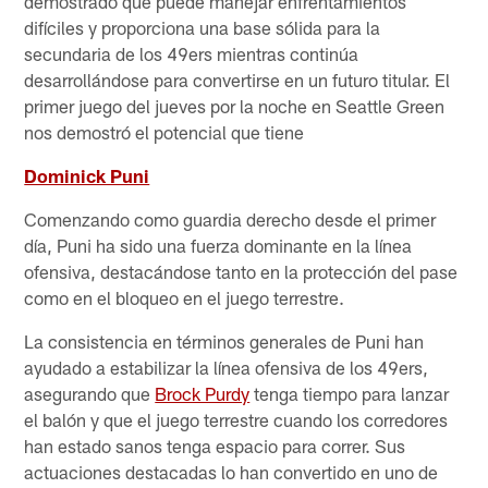
demostrado que puede manejar enfrentamientos
difíciles y proporciona una base sólida para la
secundaria de los 49ers mientras continúa
desarrollándose para convertirse en un futuro titular. El
primer juego del jueves por la noche en Seattle Green
nos demostró el potencial que tiene
Dominick Puni
Comenzando como guardia derecho desde el primer
día, Puni ha sido una fuerza dominante en la línea
ofensiva, destacándose tanto en la protección del pase
como en el bloqueo en el juego terrestre.
La consistencia en términos generales de Puni han
ayudado a estabilizar la línea ofensiva de los 49ers,
asegurando que
Brock Purdy
tenga tiempo para lanzar
el balón y que el juego terrestre cuando los corredores
han estado sanos tenga espacio para correr. Sus
actuaciones destacadas lo han convertido en uno de