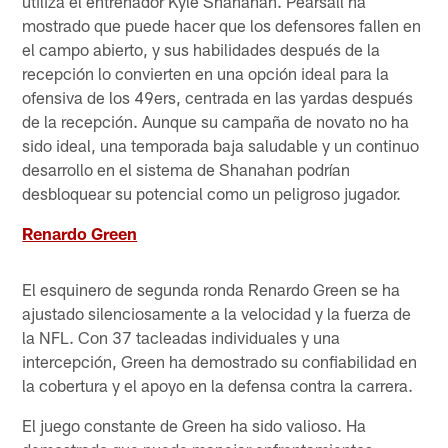
utiliza el entrenador Kyle Shanahan. Pearsall ha
mostrado que puede hacer que los defensores fallen en
el campo abierto, y sus habilidades después de la
recepción lo convierten en una opción ideal para la
ofensiva de los 49ers, centrada en las yardas después
de la recepción. Aunque su campaña de novato no ha
sido ideal, una temporada baja saludable y un continuo
desarrollo en el sistema de Shanahan podrían
desbloquear su potencial como un peligroso jugador.
Renardo Green
El esquinero de segunda ronda Renardo Green se ha
ajustado silenciosamente a la velocidad y la fuerza de
la NFL. Con 37 tacleadas individuales y una
intercepción, Green ha demostrado su confiabilidad en
la cobertura y el apoyo en la defensa contra la carrera.
El juego constante de Green ha sido valioso. Ha