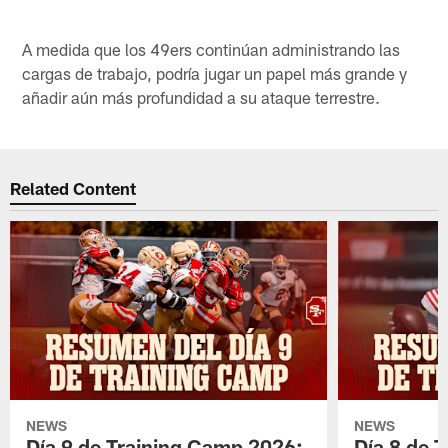
A medida que los 49ers continúan administrando las
cargas de trabajo, podría jugar un papel más grande y
añadir aún más profundidad a su ataque terrestre.
Related Content
NEWS
NEWS
Día 9 de Training Camp 2026:
Día 8 de 