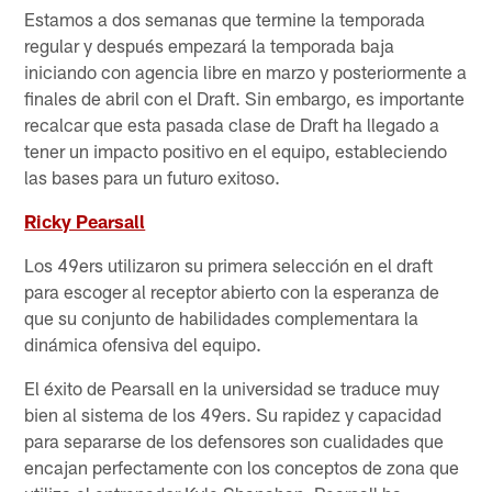
Estamos a dos semanas que termine la temporada
regular y después empezará la temporada baja
iniciando con agencia libre en marzo y posteriormente a
finales de abril con el Draft. Sin embargo, es importante
recalcar que esta pasada clase de Draft ha llegado a
tener un impacto positivo en el equipo, estableciendo
las bases para un futuro exitoso.
Ricky Pearsall
Los 49ers utilizaron su primera selección en el draft
para escoger al receptor abierto con la esperanza de
que su conjunto de habilidades complementara la
dinámica ofensiva del equipo.
El éxito de Pearsall en la universidad se traduce muy
bien al sistema de los 49ers. Su rapidez y capacidad
para separarse de los defensores son cualidades que
encajan perfectamente con los conceptos de zona que