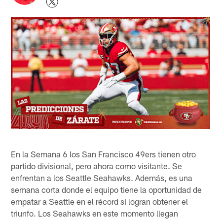
En la Semana 6 los San Francisco 49ers tienen otro
partido divisional, pero ahora como visitante. Se
enfrentan a los Seattle Seahawks. Además, es una
semana corta donde el equipo tiene la oportunidad de
empatar a Seattle en el récord si logran obtener el
triunfo. Los Seahawks en este momento llegan