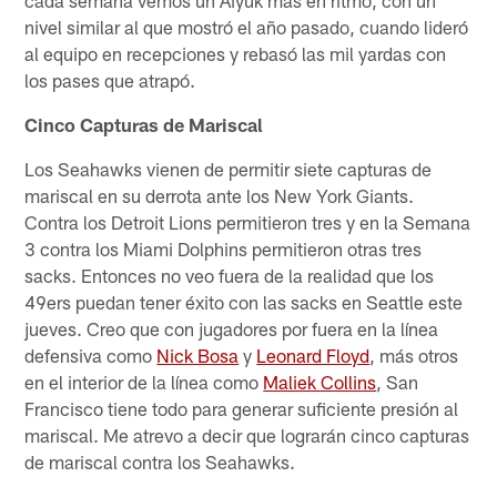
nivel similar al que mostró el año pasado, cuando lideró
al equipo en recepciones y rebasó las mil yardas con
los pases que atrapó.
Cinco Capturas de Mariscal
Los Seahawks vienen de permitir siete capturas de
mariscal en su derrota ante los New York Giants.
Contra los Detroit Lions permitieron tres y en la Semana
3 contra los Miami Dolphins permitieron otras tres
sacks. Entonces no veo fuera de la realidad que los
49ers puedan tener éxito con las sacks en Seattle este
jueves. Creo que con jugadores por fuera en la línea
defensiva como
Nick Bosa
y
Leonard Floyd
, más otros
en el interior de la línea como
Maliek Collins
, San
Francisco tiene todo para generar suficiente presión al
mariscal. Me atrevo a decir que lograrán cinco capturas
de mariscal contra los Seahawks.