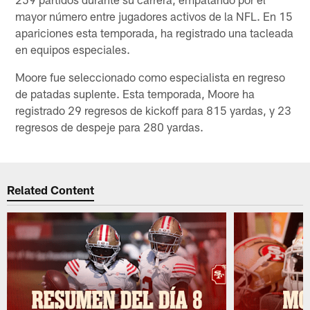
mayor número entre jugadores activos de la NFL. En 15
apariciones esta temporada, ha registrado una tacleada
en equipos especiales.
Moore fue seleccionado como especialista en regreso
de patadas suplente. Esta temporada, Moore ha
registrado 29 regresos de kickoff para 815 yardas, y 23
regresos de despeje para 280 yardas.
Related Content