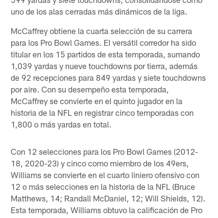
uno de los alas cerradas más dinámicos de la liga.
McCaffrey obtiene la cuarta selección de su carrera
para los Pro Bowl Games. El versátil corredor ha sido
titular en los 15 partidos de esta temporada, sumando
1,039 yardas y nueve touchdowns por tierra, además
de 92 recepciones para 849 yardas y siete touchdowns
por aire. Con su desempeño esta temporada,
McCaffrey se convierte en el quinto jugador en la
historia de la NFL en registrar cinco temporadas con
1,800 o más yardas en total.
Con 12 selecciones para los Pro Bowl Games (2012-
18, 2020-23) y cinco como miembro de los 49ers,
Williams se convierte en el cuarto liniero ofensivo con
12 o más selecciones en la historia de la NFL (Bruce
Matthews, 14; Randall McDaniel, 12; Will Shields, 12).
Esta temporada, Williams obtuvo la calificación de Pro