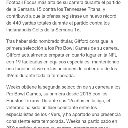
Football Focus más alta de su carrera durante el partido
de la Semana 15 contra los Tennessee Titans, y
contribuyó a que la ofensa registrase un nuevo récord
de 440 yardas totales durante el partido contra los
Indianapolis Colts de la Semana 16.
Tras haber sido nombrado titular, Gifford consigue la
primera selección a los Pro Bowl Games de su carrera.
Gifford actualmente empata en cuarto lugar en la NFL
con 19 tacleadas en equipos especiales, manteniendo
una función clave en las unidades de cobertura de los
49ers durante toda la temporada.
Weeks obtiene la segunda selección de su carrera a los
Pro Bowl Games, su primera desde 2015 con los
Houston Texans. Durante sus 16 años en la liga, el
veterano ha sido un líder constante entre los
especialistas de los 49ers, y ha aportado una presencia
consistente esta temporada. Weeks ha participado en
259 partidos durante su carrera, empatando por el