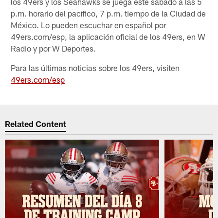
los 49ers y los Seahawks se juega este sábado a las 5
p.m. horario del pacífico, 7 p.m. tiempo de la Ciudad de
México. Lo pueden escuchar en español por
49ers.com/esp, la aplicación oficial de los 49ers, en W
Radio y por W Deportes.
Para las últimas noticias sobre los 49ers, visiten
49ers.com/esp
Related Content