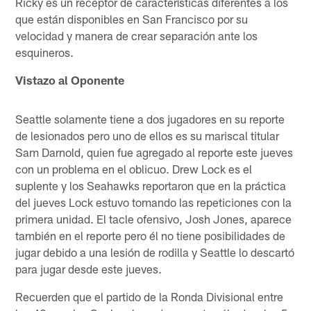
Ricky es un receptor de características diferentes a los
que están disponibles en San Francisco por su
velocidad y manera de crear separación ante los
esquineros.
Vistazo al Oponente
Seattle solamente tiene a dos jugadores en su reporte
de lesionados pero uno de ellos es su mariscal titular
Sam Darnold, quien fue agregado al reporte este jueves
con un problema en el oblicuo. Drew Lock es el
suplente y los Seahawks reportaron que en la práctica
del jueves Lock estuvo tomando las repeticiones con la
primera unidad. El tacle ofensivo, Josh Jones, aparece
también en el reporte pero él no tiene posibilidades de
jugar debido a una lesión de rodilla y Seattle lo descartó
para jugar desde este jueves.
Recuerden que el partido de la Ronda Divisional entre