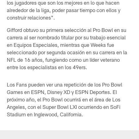
los jugadores que son los mejores en lo que hacen
alrededor de la liga, poder pasar tiempo con ellos y
construir relaciones".
Gifford obtuvo su primera selección al Pro Bowl en su
carrera al ser nombrado titular por su trabajo esencial
en Equipos Especiales, mientras que Weeks fue
seleccionado por segunda ocasión en su carrera en la
NFL de 16 años, fungiendo como un líder veterano
entre los especialistas en los 49ers.
Los Fans pueden ver una repetición de los Pro Bowl
Games en ESPN, Disney XD y ESPN Deportes. El
próximo año, el Pro Bowl ocurrirá en el área de Los
Angeles, con el Super Bowl LXI ocurriendo en SoFi
Stadium en Inglewood, California.