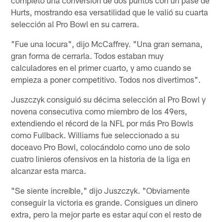
Hurts, mostrando esa versatilidad que le valió su cuarta
selección al Pro Bowl en su carrera.
"Fue una locura", dijo McCaffrey. "Una gran semana,
gran forma de cerrarla. Todos estaban muy
calculadores en el primer cuarto, y amo cuando se
empieza a poner competitivo. Todos nos divertimos".
Juszczyk consiguió su décima selección al Pro Bowl y
novena consecutiva como miembro de los 49ers,
extendiendo el récord de la NFL por más Pro Bowls
como Fullback. Williams fue seleccionado a su
doceavo Pro Bowl, colocándolo como uno de solo
cuatro linieros ofensivos en la historia de la liga en
alcanzar esta marca.
"Se siente increíble," dijo Juszczyk. "Obviamente
conseguir la victoria es grande. Consigues un dinero
extra, pero la mejor parte es estar aquí con el resto de