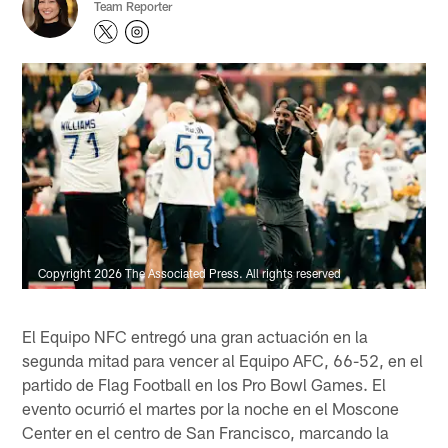
Team Reporter
Copyright 2026 The Associated Press. All rights reserved
El Equipo NFC entregó una gran actuación en la
segunda mitad para vencer al Equipo AFC, 66-52, en el
partido de Flag Football en los Pro Bowl Games. El
evento ocurrió el martes por la noche en el Moscone
Center en el centro de San Francisco, marcando la