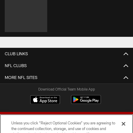
CLUB LINKS
NFL CLUBS
MORE NFL SITES
Download Official Team Mobile App
Unless you click “Reject Optional Cookies” you are agreeing to
the continued collection, storage, and use of cookies and