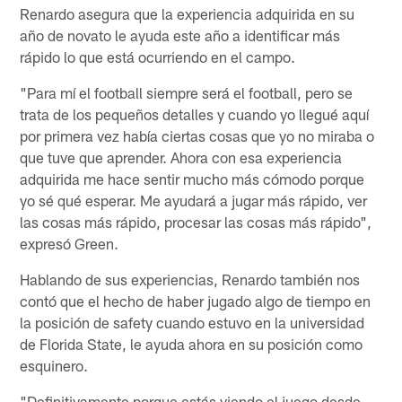
Renardo asegura que la experiencia adquirida en su
año de novato le ayuda este año a identificar más
rápido lo que está ocurriendo en el campo.
"Para mí el football siempre será el football, pero se
trata de los pequeños detalles y cuando yo llegué aquí
por primera vez había ciertas cosas que yo no miraba o
que tuve que aprender. Ahora con esa experiencia
adquirida me hace sentir mucho más cómodo porque
yo sé qué esperar. Me ayudará a jugar más rápido, ver
las cosas más rápido, procesar las cosas más rápido",
expresó Green.
Hablando de sus experiencias, Renardo también nos
contó que el hecho de haber jugado algo de tiempo en
la posición de safety cuando estuvo en la universidad
de Florida State, le ayuda ahora en su posición como
esquinero.
"Definitivamente porque estás viendo el juego desde