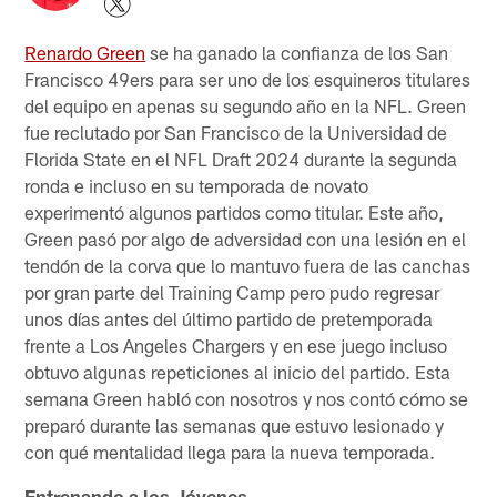
Renardo Green
se ha ganado la confianza de los San
Francisco 49ers para ser uno de los esquineros titulares
del equipo en apenas su segundo año en la NFL. Green
fue reclutado por San Francisco de la Universidad de
Florida State en el NFL Draft 2024 durante la segunda
ronda e incluso en su temporada de novato
experimentó algunos partidos como titular. Este año,
Green pasó por algo de adversidad con una lesión en el
tendón de la corva que lo mantuvo fuera de las canchas
por gran parte del Training Camp pero pudo regresar
unos días antes del último partido de pretemporada
frente a Los Angeles Chargers y en ese juego incluso
obtuvo algunas repeticiones al inicio del partido. Esta
semana Green habló con nosotros y nos contó cómo se
preparó durante las semanas que estuvo lesionado y
con qué mentalidad llega para la nueva temporada.
Entrenando a los Jóvenes