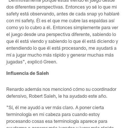
dos diferentes perspectivas. Entonces yo sé lo que mi
safety está observando, antes de cada snap yo hablaré
con mi safety. Él es el que me cubre las espaldas así
como yo lo cubro a él. Entonces simplemente para ver
el juego desde una perspectiva diferente, sabiendo lo
que él está viendo y sabiendo lo que él está diciendo y
entendiendo lo que él está procesando, me ayudará a
mí a jugar mucho más rápido y generar muchas más
jugadas", explicó Green.
Influencia de Saleh
Renardo además nos mencionó cómo su coordinador
defensivo, Robert Saleh, le ha ayudado este año.
"Sí, él me ayudó a ver más claro. A poner cierta
terminología en mi cabeza para cuando estoy
procesando cosas esa terminología aparece para
ayudarme a generar más jugadas y jugar más rápido,