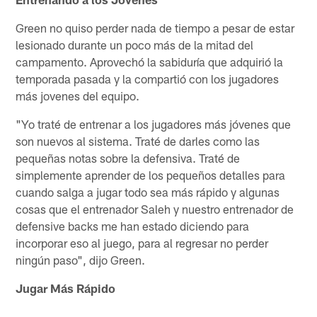
Green no quiso perder nada de tiempo a pesar de estar
lesionado durante un poco más de la mitad del
campamento. Aprovechó la sabiduría que adquirió la
temporada pasada y la compartió con los jugadores
más jovenes del equipo.
"Yo traté de entrenar a los jugadores más jóvenes que
son nuevos al sistema. Traté de darles como las
pequeñas notas sobre la defensiva. Traté de
simplemente aprender de los pequeños detalles para
cuando salga a jugar todo sea más rápido y algunas
cosas que el entrenador Saleh y nuestro entrenador de
defensive backs me han estado diciendo para
incorporar eso al juego, para al regresar no perder
ningún paso", dijo Green.
Jugar Más Rápido