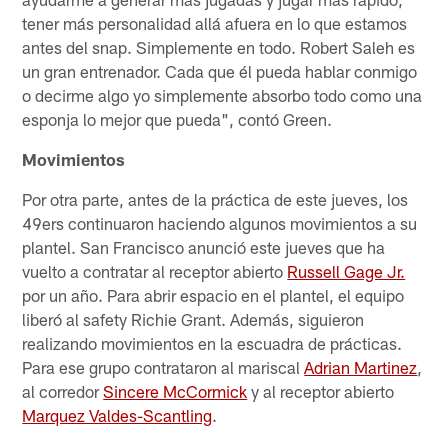
tener más personalidad allá afuera en lo que estamos
antes del snap. Simplemente en todo. Robert Saleh es
un gran entrenador. Cada que él pueda hablar conmigo
o decirme algo yo simplemente absorbo todo como una
esponja lo mejor que pueda", contó Green.
Movimientos
Por otra parte, antes de la práctica de este jueves, los
49ers continuaron haciendo algunos movimientos a su
plantel. San Francisco anunció este jueves que ha
vuelto a contratar al receptor abierto
Russell Gage Jr.
por un año. Para abrir espacio en el plantel, el equipo
liberó al safety Richie Grant. Además, siguieron
realizando movimientos en la escuadra de prácticas.
Para ese grupo contrataron al mariscal
Adrian Martinez
,
al corredor
Sincere McCormick
y al receptor abierto
Marquez Valdes-Scantling
.