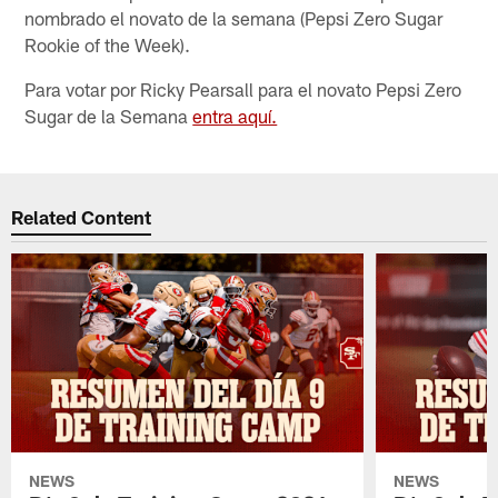
nombrado el novato de la semana (Pepsi Zero Sugar
Rookie of the Week).
Para votar por Ricky Pearsall para el novato Pepsi Zero
Sugar de la Semana
entra aquí.
Related Content
NEWS
NEWS