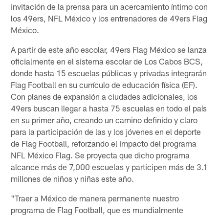
invitación de la prensa para un acercamiento íntimo con
los 49ers, NFL México y los entrenadores de 49ers Flag
México.
A partir de este año escolar, 49ers Flag México se lanza
oficialmente en el sistema escolar de Los Cabos BCS,
donde hasta 15 escuelas públicas y privadas integrarán
Flag Football en su currículo de educación física (EF).
Con planes de expansión a ciudades adicionales, los
49ers buscan llegar a hasta 75 escuelas en todo el país
en su primer año, creando un camino definido y claro
para la participación de las y los jóvenes en el deporte
de Flag Football, reforzando el impacto del programa
NFL México Flag. Se proyecta que dicho programa
alcance más de 7,000 escuelas y participen más de 3.1
millones de niños y niñas este año.
"Traer a México de manera permanente nuestro
programa de Flag Football, que es mundialmente