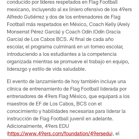
conducido por líderes respetados en Flag Football
mexicano, incluyendo al ex liniero ofensivo de los 49ers
Alfredo Gutiérrez y dos de los entrenadores de Flag
Football más respetados en México, Coach Kelly (Arely
Monserrat Pérez García) y Coach Odín (Odín Gracia
Garcia) de Los Cabos BCS. Al final de cada año
escolar, el programa culminará en un torneo escolar,
introduciendo a los estudiantes a la competencia
organizada mientras se promueve el trabajo en equipo,
liderazgo y estilo de vida saludable.
El evento de lanzamiento de hoy también incluye una
clínica de entrenamiento de Flag Football liderada por
entrenadores de 49ers Flag México, que equipará a los
maestros de EF de Los Cabos, BCS con el
conocimiento y habilidades necesarias para liderar la
instrucción de Flag Football juvenil en adelante.
Adicionalmente, 49ers EDU
(
https://www.49ers.com/foundation/49ersedu
), el