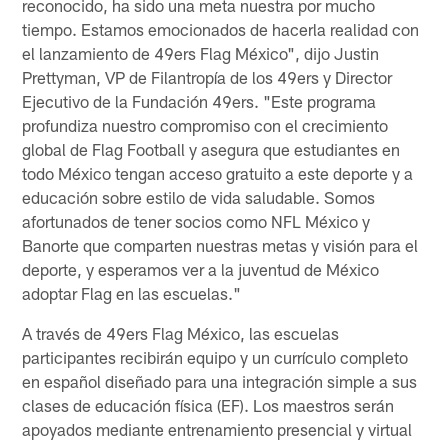
reconocido, ha sido una meta nuestra por mucho
tiempo. Estamos emocionados de hacerla realidad con
el lanzamiento de 49ers Flag México", dijo Justin
Prettyman, VP de Filantropía de los 49ers y Director
Ejecutivo de la Fundación 49ers. "Este programa
profundiza nuestro compromiso con el crecimiento
global de Flag Football y asegura que estudiantes en
todo México tengan acceso gratuito a este deporte y a
educación sobre estilo de vida saludable. Somos
afortunados de tener socios como NFL México y
Banorte que comparten nuestras metas y visión para el
deporte, y esperamos ver a la juventud de México
adoptar Flag en las escuelas."
A través de 49ers Flag México, las escuelas
participantes recibirán equipo y un currículo completo
en español diseñado para una integración simple a sus
clases de educación física (EF). Los maestros serán
apoyados mediante entrenamiento presencial y virtual