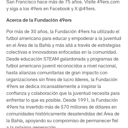
San Francisco hace más de 75 años. Visite 49ers.com
y siga a los 49ers en Facebook y X @49ers.
Acerca de la Fundación 49ers
Por más de 30 años, la Fundación 49ers ha utilizado el
futbol americano para educar y empoderar a la juventud
en el Área de la Bahía y más allá a través de estrategias
colectivas e innovadoras enfocadas en la comunidad.
Desde educación STEAM galardonada y programas de
futbol americano juvenil reconocidos a nivel nacional,
hasta alianzas comunitarias de gran impacto con
organizaciones sin fines de lucro líderes, la Fundación
49ers se dedica incansablemente a inspirar la
confianza y colaboración que la juventud necesita para
enfrentar lo que es posible. Desde 1991, la Fundación
49ers ha invertido más de $70 millones de dólares en
comunidades históricamente desatendidas del Área de
la Bahía, apoyando su compromiso de permanecer fiel
a la próxima generación.