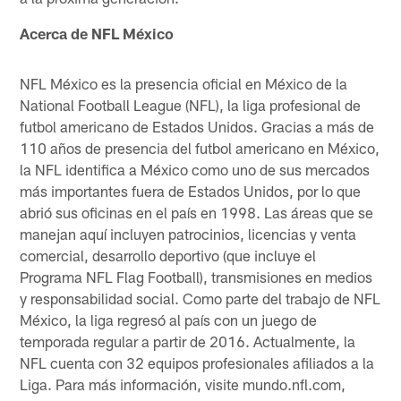
Acerca de NFL México
NFL México es la presencia oficial en México de la
National Football League (NFL), la liga profesional de
futbol americano de Estados Unidos. Gracias a más de
110 años de presencia del futbol americano en México,
la NFL identifica a México como uno de sus mercados
más importantes fuera de Estados Unidos, por lo que
abrió sus oficinas en el país en 1998. Las áreas que se
manejan aquí incluyen patrocinios, licencias y venta
comercial, desarrollo deportivo (que incluye el
Programa NFL Flag Football), transmisiones en medios
y responsabilidad social. Como parte del trabajo de NFL
México, la liga regresó al país con un juego de
temporada regular a partir de 2016. Actualmente, la
NFL cuenta con 32 equipos profesionales afiliados a la
Liga. Para más información, visite mundo.nfl.com,