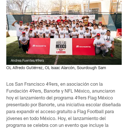
Andrea Fuentes/49ers
OL Alfredo Gutiérrez, OL Isaac Alarcón, Sourdough Sam
Los San Francisco 49ers, en asociación con la
Fundación 49ers, Banorte y NFL México, anunciaron
hoy el lanzamiento del programa 49ers Flag México
presentado por Banorte, una iniciativa escolar diseñada
para expandir el acceso gratuito a Flag Football para
jóvenes en todo México. Hoy, el lanzamiento del
programa se celebra con un evento que incluye la