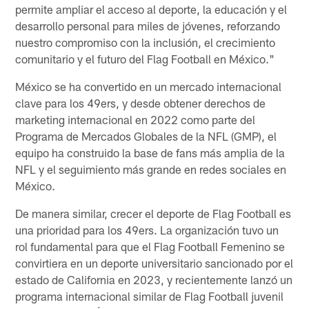
permite ampliar el acceso al deporte, la educación y el
desarrollo personal para miles de jóvenes, reforzando
nuestro compromiso con la inclusión, el crecimiento
comunitario y el futuro del Flag Football en México."
México se ha convertido en un mercado internacional
clave para los 49ers, y desde obtener derechos de
marketing internacional en 2022 como parte del
Programa de Mercados Globales de la NFL (GMP), el
equipo ha construido la base de fans más amplia de la
NFL y el seguimiento más grande en redes sociales en
México.
De manera similar, crecer el deporte de Flag Football es
una prioridad para los 49ers. La organización tuvo un
rol fundamental para que el Flag Football Femenino se
convirtiera en un deporte universitario sancionado por el
estado de California en 2023, y recientemente lanzó un
programa internacional similar de Flag Football juvenil