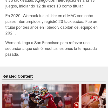
juegos, iniciando 12 de esos 13 como titular.
En 2020, Womack fue el líder en el MAC con ocho
pases interrumpidos y registró 20 tackleadas. Fue un
titular por tres años en Toledo y capitán del equipo en
2021.
Womack llega a San Francisco para reforzar una
secundaria que sufrió muchas lesiones la temporada
pasada.
Related Content