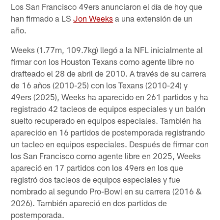
Los San Francisco 49ers anunciaron el día de hoy que
han firmado a LS
Jon Weeks
a una extensión de un
año.
Weeks (1.77m, 109.7kg) llegó a la NFL inicialmente al
firmar con los Houston Texans como agente libre no
drafteado el 28 de abril de 2010. A través de su carrera
de 16 años (2010-25) con los Texans (2010-24) y
49ers (2025), Weeks ha aparecido en 261 partidos y ha
registrado 42 tacleos de equipos especiales y un balón
suelto recuperado en equipos especiales. También ha
aparecido en 16 partidos de postemporada registrando
un tacleo en equipos especiales. Después de firmar con
los San Francisco como agente libre en 2025, Weeks
apareció en 17 partidos con los 49ers en los que
registró dos tacleos de equipos especiales y fue
nombrado al segundo Pro-Bowl en su carrera (2016 &
2026). También apareció en dos partidos de
postemporada.