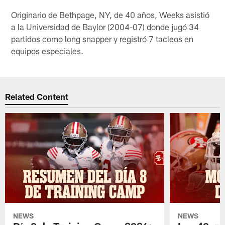
Originario de Bethpage, NY, de 40 años, Weeks asistió
a la Universidad de Baylor (2004-07) donde jugó 34
partidos como long snapper y registró 7 tacleos en
equipos especiales.
Related Content
NEWS
NEWS