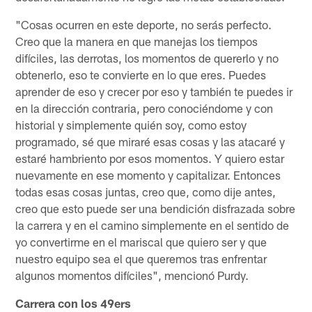
"Cosas ocurren en este deporte, no serás perfecto.
Creo que la manera en que manejas los tiempos
difíciles, las derrotas, los momentos de quererlo y no
obtenerlo, eso te convierte en lo que eres. Puedes
aprender de eso y crecer por eso y también te puedes ir
en la dirección contraria, pero conociéndome y con
historial y simplemente quién soy, como estoy
programado, sé que miraré esas cosas y las atacaré y
estaré hambriento por esos momentos. Y quiero estar
nuevamente en ese momento y capitalizar. Entonces
todas esas cosas juntas, creo que, como dije antes,
creo que esto puede ser una bendición disfrazada sobre
la carrera y en el camino simplemente en el sentido de
yo convertirme en el mariscal que quiero ser y que
nuestro equipo sea el que queremos tras enfrentar
algunos momentos difíciles", mencionó Purdy.
Carrera con los 49ers