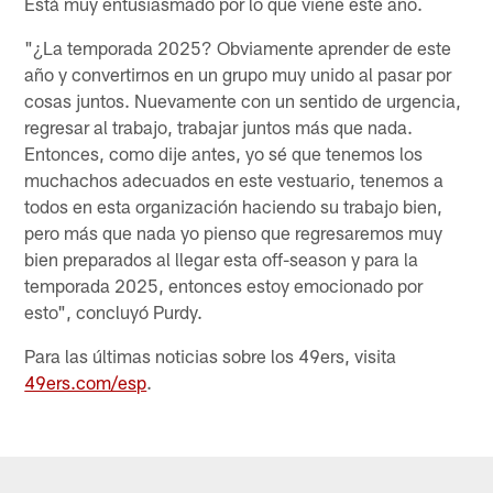
Está muy entusiasmado por lo que viene este año.
"¿La temporada 2025? Obviamente aprender de este
año y convertirnos en un grupo muy unido al pasar por
cosas juntos. Nuevamente con un sentido de urgencia,
regresar al trabajo, trabajar juntos más que nada.
Entonces, como dije antes, yo sé que tenemos los
muchachos adecuados en este vestuario, tenemos a
todos en esta organización haciendo su trabajo bien,
pero más que nada yo pienso que regresaremos muy
bien preparados al llegar esta off-season y para la
temporada 2025, entonces estoy emocionado por
esto", concluyó Purdy.
Para las últimas noticias sobre los 49ers, visita
49ers.com/esp
.