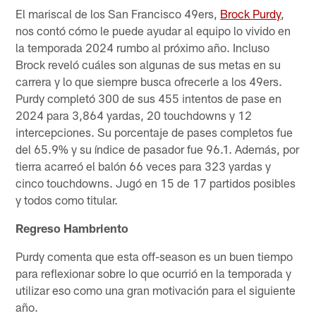
El mariscal de los San Francisco 49ers,
Brock Purdy
,
nos contó cómo le puede ayudar al equipo lo vivido en
la temporada 2024 rumbo al próximo año. Incluso
Brock reveló cuáles son algunas de sus metas en su
carrera y lo que siempre busca ofrecerle a los 49ers.
Purdy completó 300 de sus 455 intentos de pase en
2024 para 3,864 yardas, 20 touchdowns y 12
intercepciones. Su porcentaje de pases completos fue
del 65.9% y su índice de pasador fue 96.1. Además, por
tierra acarreó el balón 66 veces para 323 yardas y
cinco touchdowns. Jugó en 15 de 17 partidos posibles
y todos como titular.
Regreso Hambriento
Purdy comenta que esta off-season es un buen tiempo
para reflexionar sobre lo que ocurrió en la temporada y
utilizar eso como una gran motivación para el siguiente
año.