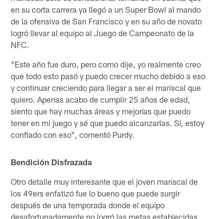
en su corta carrera ya llegó a un Super Bowl al mando
de la ofensiva de San Francisco y en su año de novato
logró llevar al equipo al Juego de Campeonato de la
NFC.
"Este año fue duro, pero como dije, yo realmente creo
que todo esto pasó y puedo crecer mucho debido a eso
y continuar creciendo para llegar a ser el mariscal que
quiero. Apenas acabo de cumplir 25 años de edad,
siento que hay muchas áreas y mejorías que puedo
tener en mi juego y sé que puedo alcanzarlas. Sí, estoy
confiado con eso", comentó Purdy.
Bendición Disfrazada
Otro detalle muy interesante que el joven mariscal de
los 49ers enfatizó fue lo bueno que puede surgir
después de una temporada donde el equipo
desafortunadamente no logró las metas establecidas.