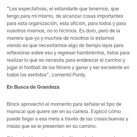
"Las expectativas, el estandarte que tenemos, que
tengo para mí mismo, de alcanzar cosas importantes
para esta organización, esta afición, para todos y para
nosotros mismos, no lo hicimos. Es duro, pero de la
manera que yo y muchos de nosotros lo estamos
viendo es que necesitamos algo de tiempo lejos para
reflexionar sobre eso y regresar hambrientos, listos para
realizar lo que se necesita para enderezar el camino y
jugar el football de los Niners y ganar y ser excelente en
todos los sentidos", comentó Purdy.
En Busca de Grandeza
Brock aprovechó el momento para señalar el tipo de
mariscal que quiere ser en su carrera. Explicó cómo
puede llegar a esa meta a través de las cosas buenas y
malas que se le presenten en su camino.