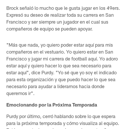
Brock señaló lo mucho que le gusta jugar en los 49ers.
Expresó su deseo de realizar toda su carrera en San
Francisco y ser siempre un jugador en el cual sus
compañeros de equipo se pueden apoyar.
"Más que nada, yo quiero poder estar aquí para mis
compañeros en el vestuario. Yo quiero estar en San
Francisco y jugar mi carrera de football aquí. Yo adoro
estar aquí y quiero hacer lo que sea necesario para
estar aquí", dice Purdy. "Yo sé que yo soy el indicado
para esta organización y que puedo hacer lo que sea
necesario para ayudar a liderarnos hacia donde
queremos ir".
Emocionando por la Próxima Temporada
Purdy por último, cerró hablando sobre lo que espera
para la próxima temporada y cómo visualiza al equipo.