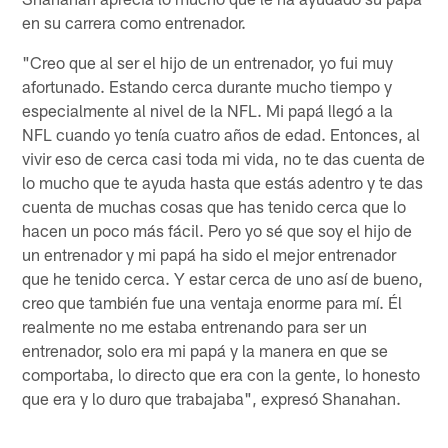
en su carrera como entrenador.
"Creo que al ser el hijo de un entrenador, yo fui muy
afortunado. Estando cerca durante mucho tiempo y
especialmente al nivel de la NFL. Mi papá llegó a la
NFL cuando yo tenía cuatro años de edad. Entonces, al
vivir eso de cerca casi toda mi vida, no te das cuenta de
lo mucho que te ayuda hasta que estás adentro y te das
cuenta de muchas cosas que has tenido cerca que lo
hacen un poco más fácil. Pero yo sé que soy el hijo de
un entrenador y mi papá ha sido el mejor entrenador
que he tenido cerca. Y estar cerca de uno así de bueno,
creo que también fue una ventaja enorme para mí. Él
realmente no me estaba entrenando para ser un
entrenador, solo era mi papá y la manera en que se
comportaba, lo directo que era con la gente, lo honesto
que era y lo duro que trabajaba", expresó Shanahan.