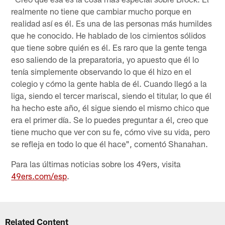
realmente no tiene que cambiar mucho porque en
realidad así es él. Es una de las personas más humildes
que he conocido. He hablado de los cimientos sólidos
que tiene sobre quién es él. Es raro que la gente tenga
eso saliendo de la preparatoria, yo apuesto que él lo
tenía simplemente observando lo que él hizo en el
colegio y cómo la gente habla de él. Cuando llegó a la
liga, siendo el tercer mariscal, siendo el titular, lo que él
ha hecho este año, él sigue siendo el mismo chico que
era el primer día. Se lo puedes preguntar a él, creo que
tiene mucho que ver con su fe, cómo vive su vida, pero
se refleja en todo lo que él hace", comentó Shanahan.
Para las últimas noticias sobre los 49ers, visita
49ers.com/esp
.
Related Content