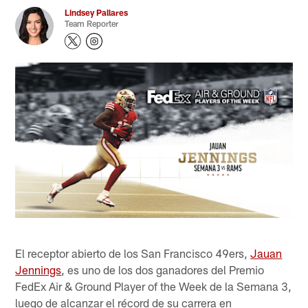
Lindsey Pallares
Team Reporter
El receptor abierto de los San Francisco 49ers,
Jauan
Jennings
, es uno de los dos ganadores del Premio
FedEx Air & Ground Player of the Week de la Semana 3,
luego de alcanzar el récord de su carrera en