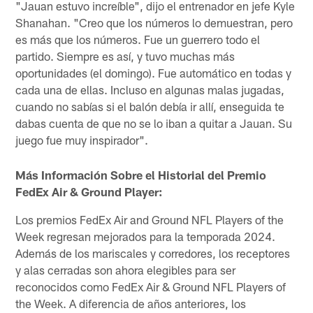
"Jauan estuvo increíble", dijo el entrenador en jefe Kyle
Shanahan. "Creo que los números lo demuestran, pero
es más que los números. Fue un guerrero todo el
partido. Siempre es así, y tuvo muchas más
oportunidades (el domingo). Fue automático en todas y
cada una de ellas. Incluso en algunas malas jugadas,
cuando no sabías si el balón debía ir allí, enseguida te
dabas cuenta de que no se lo iban a quitar a Jauan. Su
juego fue muy inspirador".
Más Información Sobre el Historial del Premio
FedEx Air & Ground Player:
Los premios FedEx Air and Ground NFL Players of the
Week regresan mejorados para la temporada 2024.
Además de los mariscales y corredores, los receptores
y alas cerradas son ahora elegibles para ser
reconocidos como FedEx Air & Ground NFL Players of
the Week. A diferencia de años anteriores, los