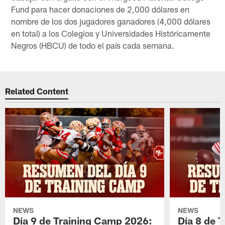
Fund para hacer donaciones de 2,000 dólares en
nombre de los dos jugadores ganadores (4,000 dólares
en total) a los Colegios y Universidades Históricamente
Negros (HBCU) de todo el país cada semana.
Related Content
NEWS
NEWS
Día 9 de Training Camp 2026:
Día 8 de 