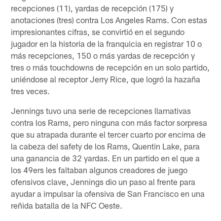
recepciones (11), yardas de recepción (175) y
anotaciones (tres) contra Los Angeles Rams. Con estas
impresionantes cifras, se convirtió en el segundo
jugador en la historia de la franquicia en registrar 10 o
más recepciones, 150 o más yardas de recepción y
tres o más touchdowns de recepción en un solo partido,
uniéndose al receptor Jerry Rice, que logró la hazaña
tres veces.
Jennings tuvo una serie de recepciones llamativas
contra los Rams, pero ninguna con más factor sorpresa
que su atrapada durante el tercer cuarto por encima de
la cabeza del safety de los Rams, Quentin Lake, para
una ganancia de 32 yardas. En un partido en el que a
los 49ers les faltaban algunos creadores de juego
ofensivos clave, Jennings dio un paso al frente para
ayudar a impulsar la ofensiva de San Francisco en una
reñida batalla de la NFC Oeste.