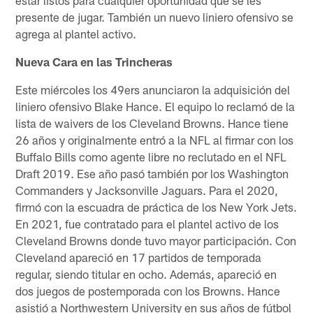
presente de jugar. También un nuevo liniero ofensivo se
agrega al plantel activo.
Nueva Cara en las Trincheras
Este miércoles los 49ers anunciaron la adquisición del
liniero ofensivo Blake Hance. El equipo lo reclamó de la
lista de waivers de los Cleveland Browns. Hance tiene
26 años y originalmente entró a la NFL al firmar con los
Buffalo Bills como agente libre no reclutado en el NFL
Draft 2019. Ese año pasó también por los Washington
Commanders y Jacksonville Jaguars. Para el 2020,
firmó con la escuadra de práctica de los New York Jets.
En 2021, fue contratado para el plantel activo de los
Cleveland Browns donde tuvo mayor participación. Con
Cleveland apareció en 17 partidos de temporada
regular, siendo titular en ocho. Además, apareció en
dos juegos de postemporada con los Browns. Hance
asistió a Northwestern University en sus años de fútbol