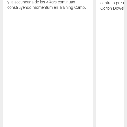
y la secundaria de los 49ers continúan
contrato por u
construyendo momentum en Training Camp.
Colton Dowell.