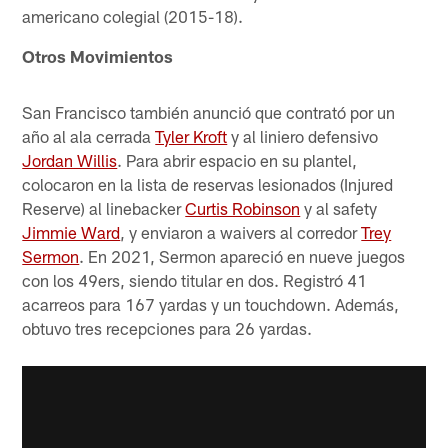
americano colegial (2015-18).
Otros Movimientos
San Francisco también anunció que contrató por un
año al ala cerrada
Tyler Kroft
y al liniero defensivo
Jordan Willis
. Para abrir espacio en su plantel,
colocaron en la lista de reservas lesionados (Injured
Reserve) al linebacker
Curtis Robinson
y al safety
Jimmie Ward
, y enviaron a waivers al corredor
Trey
Sermon
. En 2021, Sermon apareció en nueve juegos
con los 49ers, siendo titular en dos. Registró 41
acarreos para 167 yardas y un touchdown. Además,
obtuvo tres recepciones para 26 yardas.