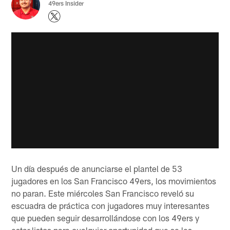
49ers Insider
Un día después de anunciarse el plantel de 53
jugadores en los San Francisco 49ers, los movimientos
no paran. Este miércoles San Francisco reveló su
escuadra de práctica con jugadores muy interesantes
que pueden seguir desarrollándose con los 49ers y
estar listos para cualquier oportunidad que se les