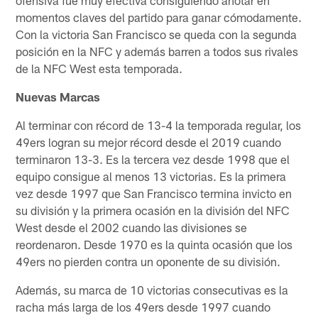
momentos claves del partido para ganar cómodamente.
Con la victoria San Francisco se queda con la segunda
posición en la NFC y además barren a todos sus rivales
de la NFC West esta temporada.
Nuevas Marcas
Al terminar con récord de 13-4 la temporada regular, los
49ers logran su mejor récord desde el 2019 cuando
terminaron 13-3. Es la tercera vez desde 1998 que el
equipo consigue al menos 13 victorias. Es la primera
vez desde 1997 que San Francisco termina invicto en
su división y la primera ocasión en la división del NFC
West desde el 2002 cuando las divisiones se
reordenaron. Desde 1970 es la quinta ocasión que los
49ers no pierden contra un oponente de su división.
Además, su marca de 10 victorias consecutivas es la
racha más larga de los 49ers desde 1997 cuando