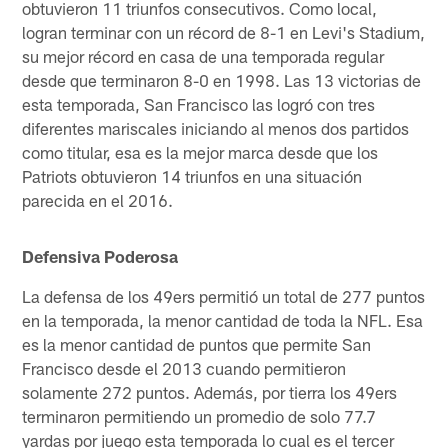
obtuvieron 11 triunfos consecutivos. Como local,
logran terminar con un récord de 8-1 en Levi's Stadium,
su mejor récord en casa de una temporada regular
desde que terminaron 8-0 en 1998. Las 13 victorias de
esta temporada, San Francisco las logró con tres
diferentes mariscales iniciando al menos dos partidos
como titular, esa es la mejor marca desde que los
Patriots obtuvieron 14 triunfos en una situación
parecida en el 2016.
Defensiva Poderosa
La defensa de los 49ers permitió un total de 277 puntos
en la temporada, la menor cantidad de toda la NFL. Esa
es la menor cantidad de puntos que permite San
Francisco desde el 2013 cuando permitieron
solamente 272 puntos. Además, por tierra los 49ers
terminaron permitiendo un promedio de solo 77.7
yardas por juego esta temporada lo cual es el tercer