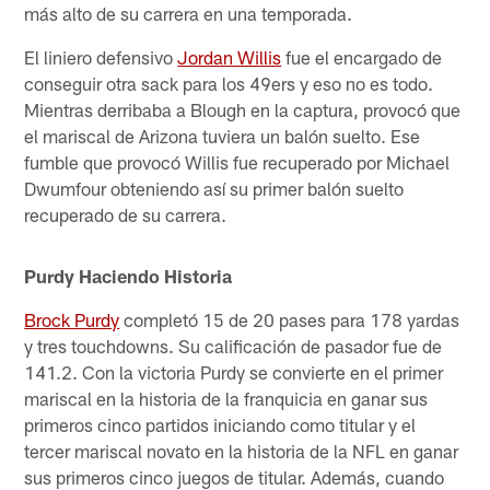
más alto de su carrera en una temporada.
El liniero defensivo
Jordan Willis
fue el encargado de
conseguir otra sack para los 49ers y eso no es todo.
Mientras derribaba a Blough en la captura, provocó que
el mariscal de Arizona tuviera un balón suelto. Ese
fumble que provocó Willis fue recuperado por Michael
Dwumfour obteniendo así su primer balón suelto
recuperado de su carrera.
Purdy Haciendo Historia
Brock Purdy
completó 15 de 20 pases para 178 yardas
y tres touchdowns. Su calificación de pasador fue de
141.2. Con la victoria Purdy se convierte en el primer
mariscal en la historia de la franquicia en ganar sus
primeros cinco partidos iniciando como titular y el
tercer mariscal novato en la historia de la NFL en ganar
sus primeros cinco juegos de titular. Además, cuando