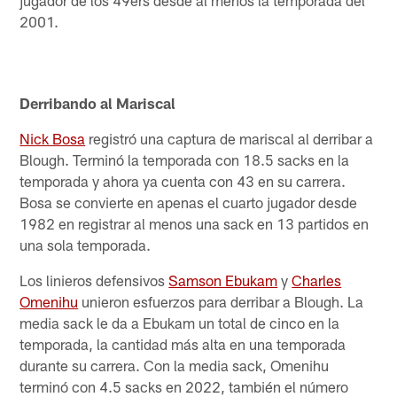
2001.
Derribando al Mariscal
Nick Bosa
registró una captura de mariscal al derribar a
Blough. Terminó la temporada con 18.5 sacks en la
temporada y ahora ya cuenta con 43 en su carrera.
Bosa se convierte en apenas el cuarto jugador desde
1982 en registrar al menos una sack en 13 partidos en
una sola temporada.
Los linieros defensivos
Samson Ebukam
y
Charles
Omenihu
unieron esfuerzos para derribar a Blough. La
media sack le da a Ebukam un total de cinco en la
temporada, la cantidad más alta en una temporada
durante su carrera. Con la media sack, Omenihu
terminó con 4.5 sacks en 2022, también el número