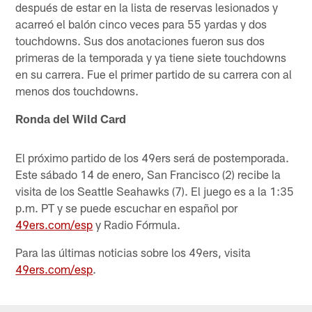
después de estar en la lista de reservas lesionados y
acarreó el balón cinco veces para 55 yardas y dos
touchdowns. Sus dos anotaciones fueron sus dos
primeras de la temporada y ya tiene siete touchdowns
en su carrera. Fue el primer partido de su carrera con al
menos dos touchdowns.
Ronda del Wild Card
El próximo partido de los 49ers será de postemporada.
Este sábado 14 de enero, San Francisco (2) recibe la
visita de los Seattle Seahawks (7). El juego es a la 1:35
p.m. PT y se puede escuchar en español por
49ers.com/esp
y Radio Fórmula.
Para las últimas noticias sobre los 49ers, visita
49ers.com/esp
.