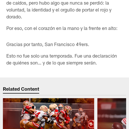
de caídos, pero hubo algo que nunca se perdió: la
voluntad, la identidad y el orgullo de portar el rojo y
dorado.
Por eso, con el corazón en la mano y la frente en alto:
Gracias por tanto, San Francisco 49ers.
Esto no fue solo una temporada. Fue una declaración
de quiénes son… y de lo que siempre serán.
Related Content