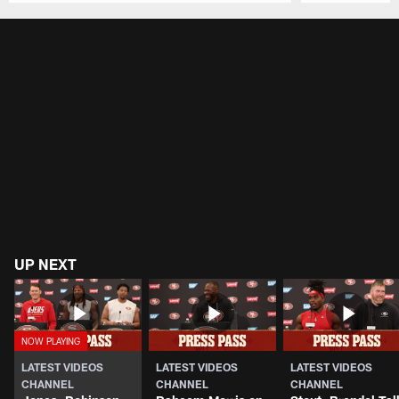
Pause
Play
UP NEXT
LATEST VIDEOS
LATEST VIDEOS
LATEST VIDEOS
CHANNEL
CHANNEL
CHANNEL