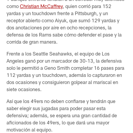
como
Christian McCaffrey
, quien corrió para 152
yardas y un touchdown frente a Pittsburgh, y un
receptor abierto como Aiyuk, que sumó 129 yardas y
dos anotaciones por aire en ocho recepciones, la
defensa de los Rams sabe cómo defender el pase y la
corrida de gran manera.
Frente a los Seattle Seahawks, el equipo de Los
Angeles ganó por un marcador de 30-13, la defensiva
solo le permitió a Geno Smith completar 16 pases para
112 yardas y un touchdown, además lo capturaron en
dos ocasiones y consiguieron golpear al mariscal en
siete ocasiones.
Así que los 49ers no deben confiarse y tendrán que
saber elegir sus jugadas para poder pasar esta
defensiva; además, se espera una gran cantidad de
aficionados de los 49ers, lo que dará una mayor
motivación al equipo.