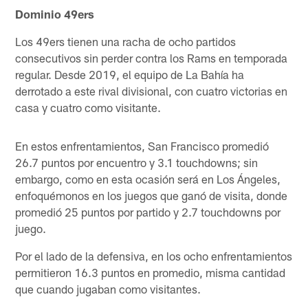
Dominio 49ers
Los 49ers tienen una racha de ocho partidos
consecutivos sin perder contra los Rams en temporada
regular. Desde 2019, el equipo de La Bahía ha
derrotado a este rival divisional, con cuatro victorias en
casa y cuatro como visitante.
En estos enfrentamientos, San Francisco promedió
26.7 puntos por encuentro y 3.1 touchdowns; sin
embargo, como en esta ocasión será en Los Ángeles,
enfoquémonos en los juegos que ganó de visita, donde
promedió 25 puntos por partido y 2.7 touchdowns por
juego.
Por el lado de la defensiva, en los ocho enfrentamientos
permitieron 16.3 puntos en promedio, misma cantidad
que cuando jugaban como visitantes.