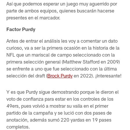
Así que podemos esperar un juego muy aguerrido por
parte de ambos equipos, quienes buscarán hacerse
presentes en el marcador.
Factor Purdy
Antes de entrar el análisis les voy a comentar un dato
curioso, va a ser la primera ocasión en la historia de la
NFL que un mariscal de campo seleccionado con la
primera selección general (Matthew Stafford en 2009)
se enfrente a uno que fue seleccionado con la última
selección del draft (
Brock Purdy
en 2022). ¡Interesante!
Y es que Purdy sigue demostrando porque le dieron el
voto de confianza para estar en los controles de los
49ers, pues volvió a mostrar su valía en el primer
partido de la campaña y se lució con dos pases de
anotación, además sumó 220 yardas en 19 pases
completos.