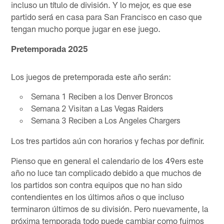
incluso un título de división. Y lo mejor, es que ese
partido será en casa para San Francisco en caso que
tengan mucho porque jugar en ese juego.
Pretemporada 2025
Los juegos de pretemporada este año serán:
Semana 1 Reciben a los Denver Broncos
Semana 2 Visitan a Las Vegas Raiders
Semana 3 Reciben a Los Angeles Chargers
Los tres partidos aún con horarios y fechas por definir.
Pienso que en general el calendario de los 49ers este
año no luce tan complicado debido a que muchos de
los partidos son contra equipos que no han sido
contendientes en los últimos años o que incluso
terminaron últimos de su división. Pero nuevamente, la
próxima temporada todo puede cambiar como fuimos