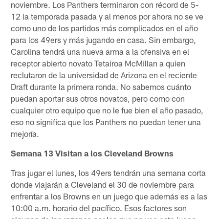
noviembre. Los Panthers terminaron con récord de 5-
12 la temporada pasada y al menos por ahora no se ve
como uno de los partidos más complicados en el año
para los 49ers y más jugando en casa. Sin embargo,
Carolina tendrá una nueva arma a la ofensiva en el
receptor abierto novato Tetairoa McMillan a quien
reclutaron de la universidad de Arizona en el reciente
Draft durante la primera ronda. No sabemos cuánto
puedan aportar sus otros novatos, pero como con
cualquier otro equipo que no le fue bien el año pasado,
eso no significa que los Panthers no puedan tener una
mejoría.
Semana 13 Visitan a los Cleveland Browns
Tras jugar el lunes, los 49ers tendrán una semana corta
donde viajarán a Cleveland el 30 de noviembre para
enfrentar a los Browns en un juego que además es a las
10:00 a.m. horario del pacífico. Esos factores son