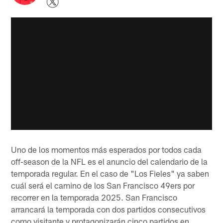
Uno de los momentos más esperados por todos cada
off-season de la NFL es el anuncio del calendario de la
temporada regular. En el caso de "Los Fieles" ya saben
cuál será el camino de los San Francisco 49ers por
recorrer en la temporada 2025. San Francisco
arrancará la temporada con dos partidos consecutivos
como visitante y protagonizarán cinco partidos en