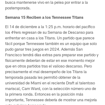
busca mantenerse vivo en la pelea por entrar a la
postemporada.
Semana 15 Reciben a los Tennessee Titans
El 14 de diciembre a la 1:25 p.m. horario del pacífico
los 49ers regresan de su Semana de Descanso para
enfrentar en casa a los Titans. Un partido que parece
fácil porque Tennessee también es un equipo que solo
pudo ganar tres juegos en 2024. Además San
Francisco tendrá días extras para preparar ese partido y
físicamente deberían de estar en ese momento mejor
que en otros partidos tras el valioso descanso. Pero
precisamente el mal desempeño de los Titans la
temporada pasada les permitió obtener de la
universidad de Miami en el reciente Draft al talentoso
mariscal, Cam Ward, con la selección número uno de
la primera ronda. Entonces en la posición más
importante, Tennessee debería de mostrar una mejoría