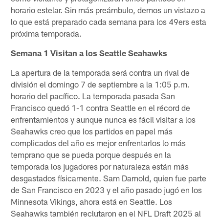
horario estelar. Sin más preámbulo, demos un vistazo a
lo que está preparado cada semana para los 49ers esta
próxima temporada.
Semana 1
Visitan a los Seattle Seahawks
La apertura de la temporada será contra un rival de
división el domingo 7 de septiembre a la 1:05 p.m.
horario del pacífico. La temporada pasada San
Francisco quedó 1-1 contra Seattle en el récord de
enfrentamientos y aunque nunca es fácil visitar a los
Seahawks creo que los partidos en papel más
complicados del año es mejor enfrentarlos lo más
temprano que se pueda porque después en la
temporada los jugadores por naturaleza están más
desgastados físicamente. Sam Darnold, quien fue parte
de San Francisco en 2023 y el año pasado jugó en los
Minnesota Vikings, ahora está en Seattle. Los
Seahawks también reclutaron en el NFL Draft 2025 al