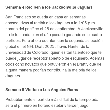
Semana 4 Reciben a los Jacksonville Jaguars
San Francisco se queda en casa en semanas
consecutivas al recibir a los Jaguars a la 1:05 p.m.
horario del pacífico el 28 de septiembre. A Jacksonville
no le fue nada bien el año pasado ganando solo cuatro
partidos. Pero ahora cuentan con la segunda selección
global en el NFL Draft 2025, Travis Hunter de la
universidad de Colorado, quien es tan talentoso que te
puede jugar de receptor abierto o de esquinero. Además
otros ocho novatos que obtuvieron en el Draft y que de
alguna manera podrían contribuir a la mejoría de los
Jaguars.
Semana 5 Visitan a Los Angeles Rams
Probablemente el partido más difícil de la temporada
será el primero en horario estelar y tercer juego