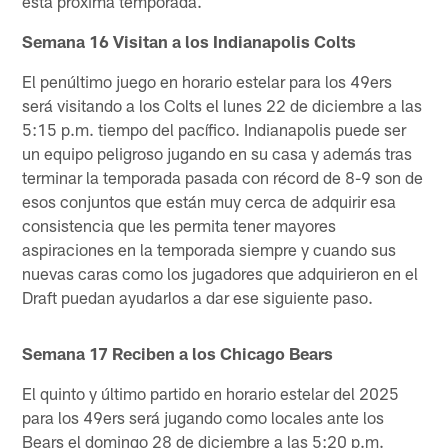
esta próxima temporada.
Semana 16 Visitan a los Indianapolis Colts
El penúltimo juego en horario estelar para los 49ers
será visitando a los Colts el lunes 22 de diciembre a las
5:15 p.m. tiempo del pacífico. Indianapolis puede ser
un equipo peligroso jugando en su casa y además tras
terminar la temporada pasada con récord de 8-9 son de
esos conjuntos que están muy cerca de adquirir esa
consistencia que les permita tener mayores
aspiraciones en la temporada siempre y cuando sus
nuevas caras como los jugadores que adquirieron en el
Draft puedan ayudarlos a dar ese siguiente paso.
Semana 17 Reciben a los Chicago Bears
El quinto y último partido en horario estelar del 2025
para los 49ers será jugando como locales ante los
Bears el domingo 28 de diciembre a las 5:20 p.m.