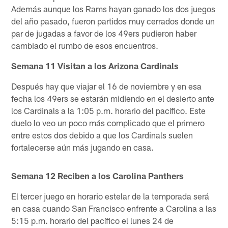
Además aunque los Rams hayan ganado los dos juegos
del año pasado, fueron partidos muy cerrados donde un
par de jugadas a favor de los 49ers pudieron haber
cambiado el rumbo de esos encuentros.
Semana 11 Visitan a los Arizona Cardinals
Después hay que viajar el 16 de noviembre y en esa
fecha los 49ers se estarán midiendo en el desierto ante
los Cardinals a la 1:05 p.m. horario del pacífico. Este
duelo lo veo un poco más complicado que el primero
entre estos dos debido a que los Cardinals suelen
fortalecerse aún más jugando en casa.
Semana 12 Reciben a los Carolina Panthers
El tercer juego en horario estelar de la temporada será
en casa cuando San Francisco enfrente a Carolina a las
5:15 p.m. horario del pacífico el lunes 24 de