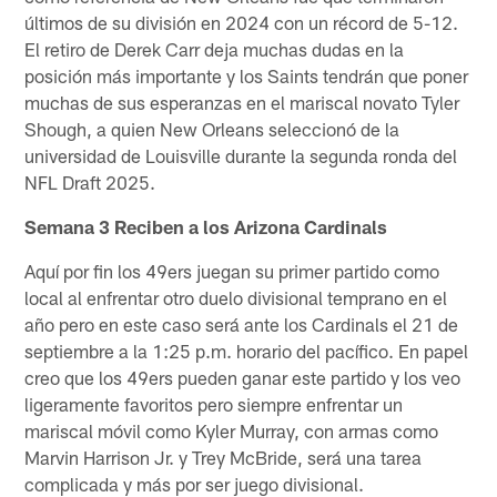
últimos de su división en 2024 con un récord de 5-12.
El retiro de Derek Carr deja muchas dudas en la
posición más importante y los Saints tendrán que poner
muchas de sus esperanzas en el mariscal novato Tyler
Shough, a quien New Orleans seleccionó de la
universidad de Louisville durante la segunda ronda del
NFL Draft 2025.
Semana 3 Reciben a los Arizona Cardinals
Aquí por fin los 49ers juegan su primer partido como
local al enfrentar otro duelo divisional temprano en el
año pero en este caso será ante los Cardinals el 21 de
septiembre a la 1:25 p.m. horario del pacífico. En papel
creo que los 49ers pueden ganar este partido y los veo
ligeramente favoritos pero siempre enfrentar un
mariscal móvil como Kyler Murray, con armas como
Marvin Harrison Jr. y Trey McBride, será una tarea
complicada y más por ser juego divisional.