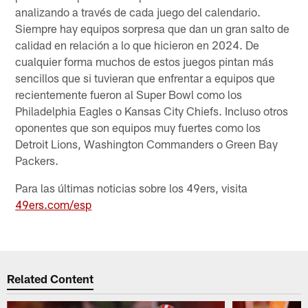
analizando a través de cada juego del calendario.
Siempre hay equipos sorpresa que dan un gran salto de
calidad en relación a lo que hicieron en 2024. De
cualquier forma muchos de estos juegos pintan más
sencillos que si tuvieran que enfrentar a equipos que
recientemente fueron al Super Bowl como los
Philadelphia Eagles o Kansas City Chiefs. Incluso otros
oponentes que son equipos muy fuertes como los
Detroit Lions, Washington Commanders o Green Bay
Packers.
Para las últimas noticias sobre los 49ers, visita
49ers.com/esp
Related Content