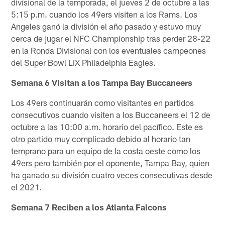
divisional de la temporada, el jueves 2 de octubre a las
5:15 p.m. cuando los 49ers visiten a los Rams. Los
Angeles ganó la división el año pasado y estuvo muy
cerca de jugar el NFC Championship tras perder 28-22
en la Ronda Divisional con los eventuales campeones
del Super Bowl LIX Philadelphia Eagles.
Semana 6 Visitan a los Tampa Bay Buccaneers
Los 49ers continuarán como visitantes en partidos
consecutivos cuando visiten a los Buccaneers el 12 de
octubre a las 10:00 a.m. horario del pacífico. Este es
otro partido muy complicado debido al horario tan
temprano para un equipo de la costa oeste como los
49ers pero también por el oponente, Tampa Bay, quien
ha ganado su división cuatro veces consecutivas desde
el 2021.
Semana 7 Reciben a los Atlanta Falcons