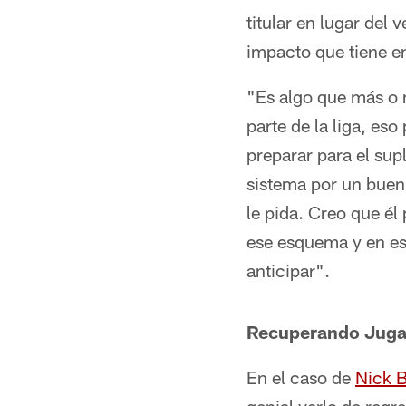
titular en lugar del
impacto que tiene en
"Es algo que más o 
parte de la liga, es
preparar para el sup
sistema por un buen
le pida. Creo que él
ese esquema y en es
anticipar".
Recuperando Juga
En el caso de
Nick 