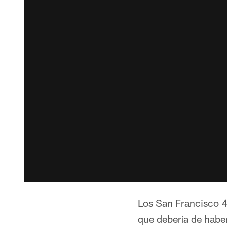
Los San Francisco 4
que debería de haber