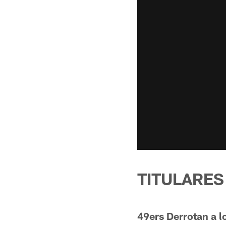
TITULARES
49ers Derrotan a 