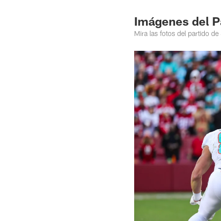
Imágenes del Pa
Mira las fotos del partido 