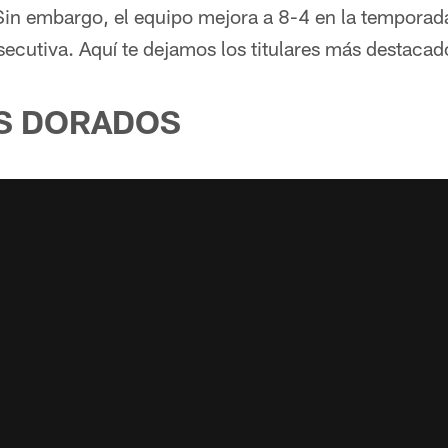
Sin embargo, el equipo mejora a 8-4 en la temporada
ecutiva. Aquí te dejamos los titulares más destacad
S DORADOS