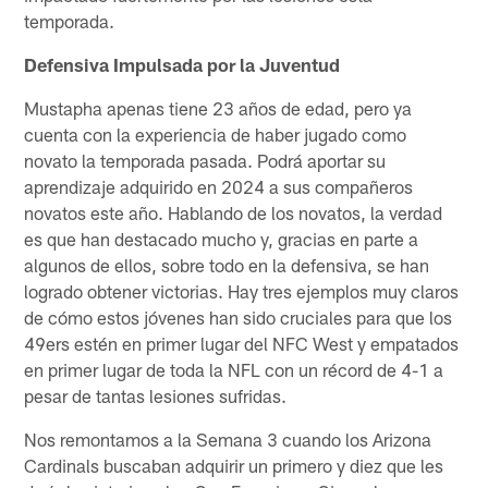
temporada.
Defensiva Impulsada por la Juventud
Mustapha apenas tiene 23 años de edad, pero ya
cuenta con la experiencia de haber jugado como
novato la temporada pasada. Podrá aportar su
aprendizaje adquirido en 2024 a sus compañeros
novatos este año. Hablando de los novatos, la verdad
es que han destacado mucho y, gracias en parte a
algunos de ellos, sobre todo en la defensiva, se han
logrado obtener victorias. Hay tres ejemplos muy claros
de cómo estos jóvenes han sido cruciales para que los
49ers estén en primer lugar del NFC West y empatados
en primer lugar de toda la NFL con un récord de 4-1 a
pesar de tantas lesiones sufridas.
Nos remontamos a la Semana 3 cuando los Arizona
Cardinals buscaban adquirir un primero y diez que les