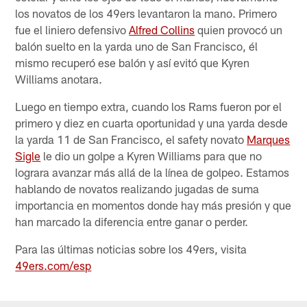
los novatos de los 49ers levantaron la mano. Primero
fue el liniero defensivo
Alfred Collins
quien provocó un
balón suelto en la yarda uno de San Francisco, él
mismo recuperó ese balón y así evitó que Kyren
Williams anotara.
Luego en tiempo extra, cuando los Rams fueron por el
primero y diez en cuarta oportunidad y una yarda desde
la yarda 11 de San Francisco, el safety novato
Marques
Sigle
le dio un golpe a Kyren Williams para que no
lograra avanzar más allá de la línea de golpeo. Estamos
hablando de novatos realizando jugadas de suma
importancia en momentos donde hay más presión y que
han marcado la diferencia entre ganar o perder.
Para las últimas noticias sobre los 49ers, visita
49ers.com/esp