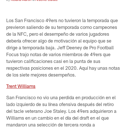
Los San Francisco 49ers no tuvieron la temporada que
previeron saliendo de su temporada como campeones
de la NFC, pero el desempeño de varios jugadores
debería ofrecer algo de motivación al equipo que se
dirige a temporada baja. Jeff Deeney de Pro Football
Focus trajo notas de varios miembros de 49ers que
tuvieron calificaciones casi en la punta de sus
respectivas posiciones en el 2020. Aquí hay unas notas
de los siete mejores desempeños.
Trent Williams
San Francisco no vio una perdida en producción en el
lado izquierdo de su línea ofensiva después del retiro
del tacle veterano Joe Staley. Los 49ers adquirieron a
Williams en un cambio en el día del draft en el que
mandaron una selección de tercera ronda a