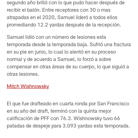
segundo año brilló con lo que pudo hacer después de
recibir el balón. Entre receptores con 30 o mas
atrapadas en el 2020, Samuel lideró a todos ellos
promediando 12.2 yardas después de la recepción.
Samuel lidió con un número de lesiones esta
temporada desde la temporada baja. Sufrió una fractura
en su pie en junio, lo cual lo alentó en su proceso
normal y de acuerdo a Samuel, lo forzó a sobre
compensar en otras áreas de su cuerpo, lo que siguió a
otras lesiones.
Mitch Wishnowsky
El que fue drafteado en cuarta ronda por San Francisco
en su año del draft, terminó con la quinta mejor
calificación de PFF con 76.3. Wishnowsky tuvo 66
patadas de despeje para 3.093 yardas esta temporada.