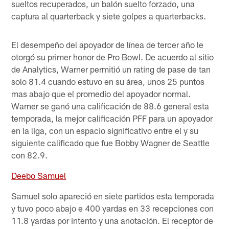
sueltos recuperados, un balón suelto forzado, una
captura al quarterback y siete golpes a quarterbacks.
El desempeño del apoyador de línea de tercer año le
otorgó su primer honor de Pro Bowl. De acuerdo al sitio
de Analytics, Warner permitió un rating de pase de tan
solo 81.4 cuando estuvo en su área, unos 25 puntos
mas abajo que el promedio del apoyador normal.
Warner se ganó una calificación de 88.6 general esta
temporada, la mejor calificación PFF para un apoyador
en la liga, con un espacio significativo entre el y su
siguiente calificado que fue Bobby Wagner de Seattle
con 82.9.
Deebo Samuel
Samuel solo apareció en siete partidos esta temporada
y tuvo poco abajo e 400 yardas en 33 recepciones con
11.8 yardas por intento y una anotación. El receptor de