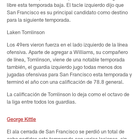
libre esta temporada baja. El tacle izquierdo dijo que
San Francisco es su principal candidato como destino
para la siguiente temporada.
Laken Tomlinson
Los 49ers vieron fuerza en el lado izquierdo de la línea
ofensiva. Aparte de agregar a Williams, su compañero
de línea, Tomlinson, viene de una notable temporada
también, el guardia izquierdo jugo todas menos dos
jugadas ofensivas para San Francisco esta temporada y
terminó el año con una calificación de 78.8 general.
La calificación de Tomlinson lo deja como el octavo de
la liga entre todos los guardias.
George Kittle
El ala cerrada de San Francisco se perdió un total de
ocho partidos esta temporada con varias lesiones, sin