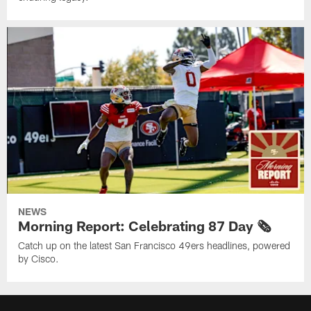
NEWS
Morning Report: Celebrating 87 Day 🗞️
Catch up on the latest San Francisco 49ers headlines, powered
by Cisco.