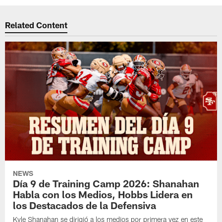
Related Content
NEWS
Día 9 de Training Camp 2026: Shanahan
Habla con los Medios, Hobbs Lidera en
los Destacados de la Defensiva
Kyle Shanahan se dirigió a los medios por primera vez en este