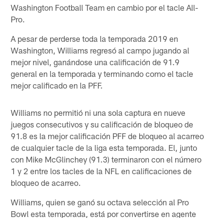
Washington Football Team en cambio por el tacle All-
Pro.
A pesar de perderse toda la temporada 2019 en
Washington, Williams regresó al campo jugando al
mejor nivel, ganándose una calificación de 91.9
general en la temporada y terminando como el tacle
mejor calificado en la PFF.
Williams no permitió ni una sola captura en nueve
juegos consecutivos y su calificación de bloqueo de
91.8 es la mejor calificación PFF de bloqueo al acarreo
de cualquier tacle de la liga esta temporada. El, junto
con Mike McGlinchey (91.3) terminaron con el número
1 y 2 entre los tacles de la NFL en calificaciones de
bloqueo de acarreo.
Williams, quien se ganó su octava selección al Pro
Bowl esta temporada, está por convertirse en agente