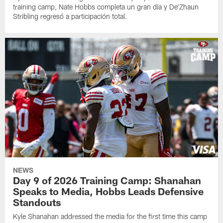
training camp, Nate Hobbs completa un gran día y De'Zhaun
Stribling regresó a participación total.
NEWS
Day 9 of 2026 Training Camp: Shanahan
Speaks to Media, Hobbs Leads Defensive
Standouts
Kyle Shanahan addressed the media for the first time this camp