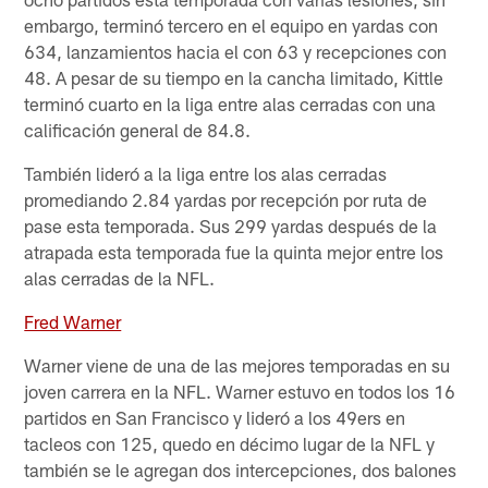
embargo, terminó tercero en el equipo en yardas con
634, lanzamientos hacia el con 63 y recepciones con
48. A pesar de su tiempo en la cancha limitado, Kittle
terminó cuarto en la liga entre alas cerradas con una
calificación general de 84.8.
También lideró a la liga entre los alas cerradas
promediando 2.84 yardas por recepción por ruta de
pase esta temporada. Sus 299 yardas después de la
atrapada esta temporada fue la quinta mejor entre los
alas cerradas de la NFL.
Fred Warner
Warner viene de una de las mejores temporadas en su
joven carrera en la NFL. Warner estuvo en todos los 16
partidos en San Francisco y lideró a los 49ers en
tacleos con 125, quedo en décimo lugar de la NFL y
también se le agregan dos intercepciones, dos balones