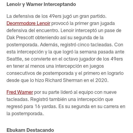
Lenoir y Warner Interceptando
La defensiva de los 49ers jugó un gran partido.
Deommodore Lenoir
provocó la primer gran jugada
defensiva del encuentro. Lenoir interceptó un pase de
Dak Prescott obteniendo así su segunda de la
postemporada. Además, registró cinco tacleadas. Con
esta intercepción y la que logró la semana pasada ante
Seattle, se convierte en el octavo jugador de los 49ers
en tener al menos una intercepción en juegos
consecutivos de postemporada y el primero en lograrlo
desde que lo hizo Richard Sherman en el 2020.
Fred Warner
por su parte lideró al equipo con nueve
tacleadas. Registró también una intercepción que
regresó para 16 yardas. Es su segunda en su carrera en
la postemporada.
Ebukam Destacando