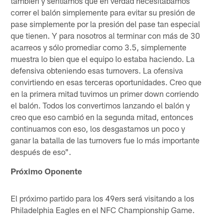
también y sentíamos que en verdad necesitábamos
correr el balón simplemente para evitar su presión de
pase simplemente por la presión del pase tan especial
que tienen. Y para nosotros al terminar con más de 30
acarreos y sólo promediar como 3.5, simplemente
muestra lo bien que el equipo lo estaba haciendo. La
defensiva obteniendo esas turnovers. La ofensiva
convirtiendo en esas terceras oportunidades. Creo que
en la primera mitad tuvimos un primer down corriendo
el balón. Todos los convertimos lanzando el balón y
creo que eso cambió en la segunda mitad, entonces
continuamos con eso, los desgastamos un poco y
ganar la batalla de las turnovers fue lo más importante
después de eso".
Próximo Oponente
El próximo partido para los 49ers será visitando a los
Philadelphia Eagles en el NFC Championship Game.