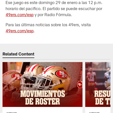
Ese juego es este domingo 29 de enero a las 12 p.m.
horario del pacifico. El partido se puede escuchar por
49ers.com/esp
y por Radio Fórmula.
Para las últimas noticias sobre los 49ers, visita
49ers.com/esp
.
Related Content