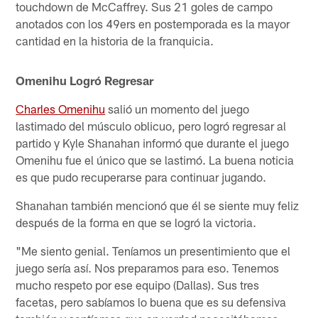
touchdown de McCaffrey. Sus 21 goles de campo
anotados con los 49ers en postemporada es la mayor
cantidad en la historia de la franquicia.
Omenihu Logró Regresar
Charles Omenihu
salió un momento del juego
lastimado del músculo oblicuo, pero logró regresar al
partido y Kyle Shanahan informó que durante el juego
Omenihu fue el único que se lastimó. La buena noticia
es que pudo recuperarse para continuar jugando.
Shanahan también mencionó que él se siente muy feliz
después de la forma en que se logró la victoria.
"Me siento genial. Teníamos un presentimiento que el
juego sería así. Nos preparamos para eso. Tenemos
mucho respeto por ese equipo (Dallas). Sus tres
facetas, pero sabíamos lo buena que es su defensiva