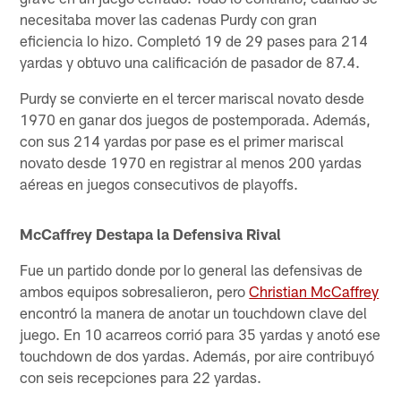
necesitaba mover las cadenas Purdy con gran
eficiencia lo hizo. Completó 19 de 29 pases para 214
yardas y obtuvo una calificación de pasador de 87.4.
Purdy se convierte en el tercer mariscal novato desde
1970 en ganar dos juegos de postemporada. Además,
con sus 214 yardas por pase es el primer mariscal
novato desde 1970 en registrar al menos 200 yardas
aéreas en juegos consecutivos de playoffs.
McCaffrey Destapa la Defensiva Rival
Fue un partido donde por lo general las defensivas de
ambos equipos sobresalieron, pero
Christian McCaffrey
encontró la manera de anotar un touchdown clave del
juego. En 10 acarreos corrió para 35 yardas y anotó ese
touchdown de dos yardas. Además, por aire contribuyó
con seis recepciones para 22 yardas.