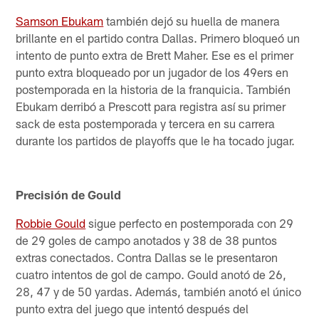
Samson Ebukam
también dejó su huella de manera
brillante en el partido contra Dallas. Primero bloqueó un
intento de punto extra de Brett Maher. Ese es el primer
punto extra bloqueado por un jugador de los 49ers en
postemporada en la historia de la franquicia. También
Ebukam derribó a Prescott para registra así su primer
sack de esta postemporada y tercera en su carrera
durante los partidos de playoffs que le ha tocado jugar.
Precisión de Gould
Robbie Gould
sigue perfecto en postemporada con 29
de 29 goles de campo anotados y 38 de 38 puntos
extras conectados. Contra Dallas se le presentaron
cuatro intentos de gol de campo. Gould anotó de 26,
28, 47 y de 50 yardas. Además, también anotó el único
punto extra del juego que intentó después del