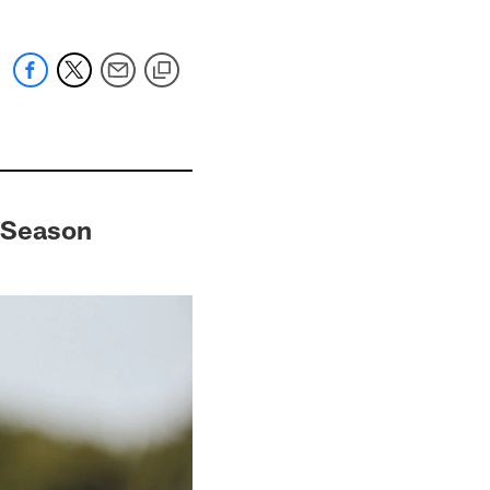
r Season