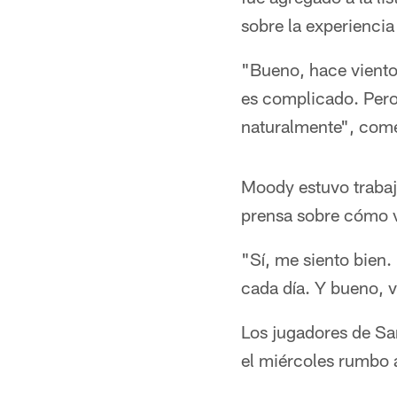
sobre la experiencia
"Bueno, hace viento
es complicado. Pero 
naturalmente", com
Moody estuvo trabaj
prensa sobre cómo v
"Sí, me siento bien
cada día. Y bueno,
Los jugadores de Sa
el miércoles rumbo a