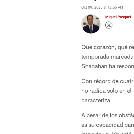
Oct 09, 2025 at 12:55 AM
Miguel Pasquel
Qué corazón, qué res
temporada marcada p
Shanahan ha respon
Con récord de cuatr
no radica solo en el 
caracteriza.
A pesar de los obstá
es su capacidad par