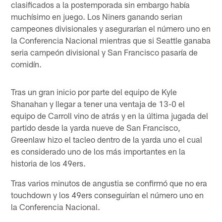
clasificados a la postemporada sin embargo había
muchísimo en juego. Los Niners ganando serian
campeones divisionales y asegurarían el número uno en
la Conferencia Nacional mientras que si Seattle ganaba
seria campeón divisional y San Francisco pasaría de
comidín.
Tras un gran inicio por parte del equipo de Kyle
Shanahan y llegar a tener una ventaja de 13-0 el
equipo de Carroll vino de atrás y en la última jugada del
partido desde la yarda nueve de San Francisco,
Greenlaw hizo el tacleo dentro de la yarda uno el cual
es considerado uno de los más importantes en la
historia de los 49ers.
Tras varios minutos de angustia se confirmó que no era
touchdown y los 49ers conseguirían el número uno en
la Conferencia Nacional.