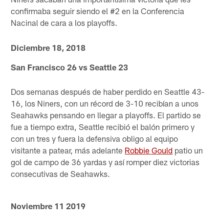
confirmaba seguir siendo el #2 en la Conferencia
Nacinal de cara a los playoffs.
Diciembre 18, 2018
San Francisco 26 vs Seattle 23
Dos semanas después de haber perdido en Seattle 43-
16, los Niners, con un récord de 3-10 recibían a unos
Seahawks pensando en llegar a playoffs. El partido se
fue a tiempo extra, Seattle recibió el balón primero y
con un tres y fuera la defensiva obligo al equipo
visitante a patear, más adelante
Robbie Gould
patio un
gol de campo de 36 yardas y así romper diez victorias
consecutivas de Seahawks.
Noviembre 11 2019