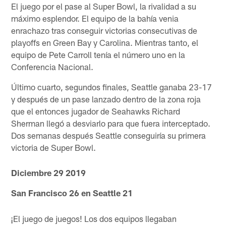
El juego por el pase al Super Bowl, la rivalidad a su
máximo esplendor. El equipo de la bahía venia
enrachazo tras conseguir victorias consecutivas de
playoffs en Green Bay y Carolina. Mientras tanto, el
equipo de Pete Carroll tenía el número uno en la
Conferencia Nacional.
Último cuarto, segundos finales, Seattle ganaba 23-17
y después de un pase lanzado dentro de la zona roja
que el entonces jugador de Seahawks Richard
Sherman llegó a desviarlo para que fuera interceptado.
Dos semanas después Seattle conseguiría su primera
victoria de Super Bowl.
Diciembre 29 2019
San Francisco 26 en Seattle 21
¡El juego de juegos! Los dos equipos llegaban