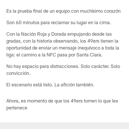
Es la prueba final de un equipo con muchísimo corazón
Son 60 minutos para reclamar su lugar en la cima.
Con la Nación Roja y Dorada empujando desde las
gradas, con la historia observando, los 49ers tienen la
oportunidad de enviar un mensaje inequívoco a toda la
liga: el camino a la NFC pasa por Santa Clara.
No hay espacio para distracciones. Solo carácter. Solo
convicción.
El escenario está listo. La afición también.
Ahora, es momento de que los 49ers tomen lo que les
pertenece