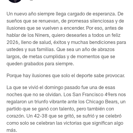
Un nuevo año siempre llega cargado de esperanza. De
sueños que se renuevan, de promesas silenciosas y de
ilusiones que se vuelven a encender. Por eso, antes de
hablar de los Niners, quiero desearles a todos un feliz
2026, lleno de salud, éxitos y muchas bendiciones para
ustedes y sus familias. Que sea un año de abrazos
largos, de metas cumplidas y de momentos que se
queden grabados para siempre.
Porque hay ilusiones que solo el deporte sabe provocar.
La que se vivió el domingo pasado fue una de esas
noches que no se olvidan. Los San Francisco 49ers nos
regalaron un triunfo vibrante ante los Chicago Bears, un
partido que se ganó con talento, pero también con
corazón. Un 42-38 que se gritó, se sufrió y se celebró
como solo se celebran las victorias que significan algo
más.