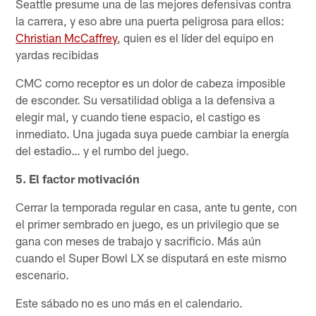
Seattle presume una de las mejores defensivas contra
la carrera, y eso abre una puerta peligrosa para ellos:
Christian McCaffrey
, quien es el líder del equipo en
yardas recibidas
CMC como receptor es un dolor de cabeza imposible
de esconder. Su versatilidad obliga a la defensiva a
elegir mal, y cuando tiene espacio, el castigo es
inmediato. Una jugada suya puede cambiar la energía
del estadio… y el rumbo del juego.
5. El factor motivación
Cerrar la temporada regular en casa, ante tu gente, con
el primer sembrado en juego, es un privilegio que se
gana con meses de trabajo y sacrificio. Más aún
cuando el Super Bowl LX se disputará en este mismo
escenario.
Este sábado no es uno más en el calendario.