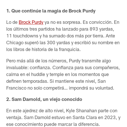
1. Que continúe la magia de Brock Purdy
Lo de
Brock Purdy
ya no es sorpresa. Es convicción. En
los últimos tres partidos ha lanzado para 893 yardas,
11 touchdowns y ha sumado dos más por tierra. Ante
Chicago superó las 300 yardas y escribió su nombre en
los libros de historia de la franquicia.
Pero más allá de los números, Purdy transmite algo
invaluable: confianza. Confianza para sus compañeros,
calma en el huddle y temple en los momentos que
definen temporadas. Si mantiene este nivel, San
Francisco no solo competirá… impondrá su voluntad.
2. Sam Darnold, un viejo conocido
En este ajedrez de alto nivel, Kyle Shanahan parte con
ventaja. Sam Darnold estuvo en Santa Clara en 2023, y
ese conocimiento puede marcar la diferencia.