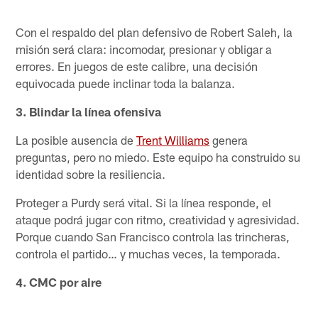
Con el respaldo del plan defensivo de Robert Saleh, la
misión será clara: incomodar, presionar y obligar a
errores. En juegos de este calibre, una decisión
equivocada puede inclinar toda la balanza.
3. Blindar la línea ofensiva
La posible ausencia de
Trent Williams
genera
preguntas, pero no miedo. Este equipo ha construido su
identidad sobre la resiliencia.
Proteger a Purdy será vital. Si la línea responde, el
ataque podrá jugar con ritmo, creatividad y agresividad.
Porque cuando San Francisco controla las trincheras,
controla el partido… y muchas veces, la temporada.
4. CMC por aire