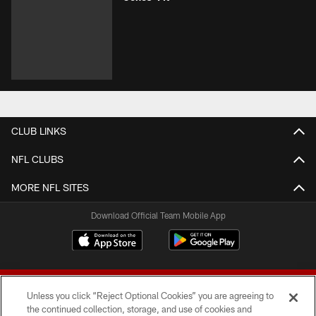
CLUB LINKS
NFL CLUBS
MORE NFL SITES
Download Official Team Mobile App
Unless you click “Reject Optional Cookies” you are agreeing to
the continued collection, storage, and use of cookies and