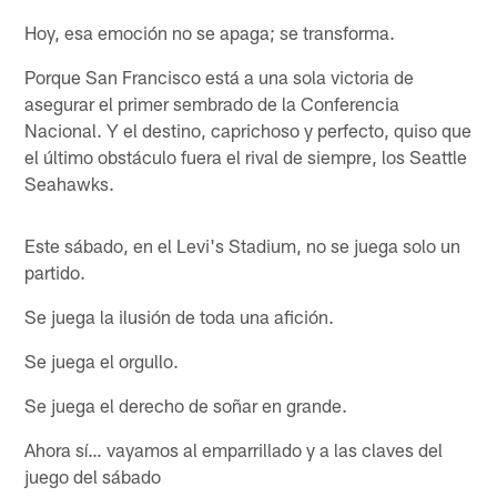
Hoy, esa emoción no se apaga; se transforma.
Porque San Francisco está a una sola victoria de
asegurar el primer sembrado de la Conferencia
Nacional. Y el destino, caprichoso y perfecto, quiso que
el último obstáculo fuera el rival de siempre, los Seattle
Seahawks.
Este sábado, en el Levi's Stadium, no se juega solo un
partido.
Se juega la ilusión de toda una afición.
Se juega el orgullo.
Se juega el derecho de soñar en grande.
Ahora sí… vayamos al emparrillado y a las claves del
juego del sábado