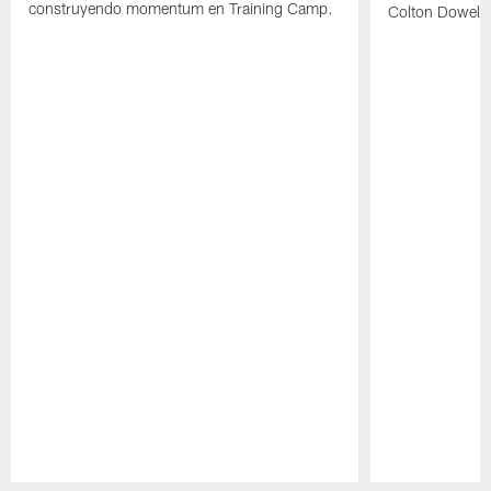
construyendo momentum en Training Camp.
Colton Dowell.