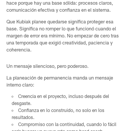
hace porque hay una base sólida: procesos claros,
comunicación efectiva y confianza en el sistema.
Que Kubiak planee quedarse significa proteger esa
base. Significa no romper lo que funcionó cuando el
margen de error era mínimo. No empezar de cero tras
una temporada que exigió creatividad, paciencia y
coherencia.
Un mensaje silencioso, pero poderoso.
La planeación de permanencia manda un mensaje
interno claro:
Creencia en el proyecto, incluso después del
desgaste.
Confianza en lo construido, no solo en los
resultados.
Compromiso con la continuidad, cuando lo fácil