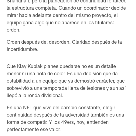
Shanahan, pero la planeación de continuidad fortalece
la estructura completa. Cuando un coordinador decide
mirar hacia adelante dentro del mismo proyecto, el
equipo gana algo que no aparece en los titulares:
orden.
Orden después del desorden. Claridad después de la
incertidumbre.
Que Klay Kubiak planee quedarse no es un detalle
menor ni una nota de color. Es una decisión que da
estabilidad a un equipo que ya demostró carácter, que
sobrevivió a una temporada llena de lesiones y aun así
llegó a la ronda divisional.
En una NFL que vive del cambio constante, elegir
continuidad después de la adversidad también es una
forma de competir. Y los 49ers, hoy, entienden
perfectamente ese valor.