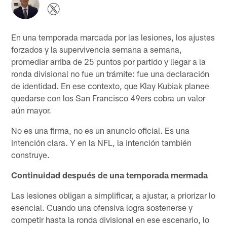
En una temporada marcada por las lesiones, los ajustes
forzados y la supervivencia semana a semana,
promediar arriba de 25 puntos por partido y llegar a la
ronda divisional no fue un trámite: fue una declaración
de identidad. En ese contexto, que Klay Kubiak planee
quedarse con los San Francisco 49ers cobra un valor
aún mayor.
No es una firma, no es un anuncio oficial. Es una
intención clara. Y en la NFL, la intención también
construye.
Continuidad después de una temporada mermada
Las lesiones obligan a simplificar, a ajustar, a priorizar lo
esencial. Cuando una ofensiva logra sostenerse y
competir hasta la ronda divisional en ese escenario, lo