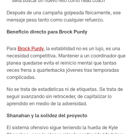
sería buscar un nuevo reto como head coach
Después de una campaña golpeada físicamente, ese
mensaje pesa tanto como cualquier refuerzo.
Beneficio directo para Brock Purdy
Para
Brock Purdy
, la estabilidad no es un lujo, es una
necesidad competitiva. Mantener a un coordinador que
planea quedarse evita el reinicio mental que tantas
veces frena a quarterbacks jóvenes tras temporadas
complicadas.
No se trata de estadísticas ni de etiquetas. Se trata de
seguir avanzando sin retroceder, de capitalizar lo
aprendido en medio de la adversidad.
Shanahan y la solidez del proyecto
El sistema ofensivo sigue teniendo la huella de Kyle