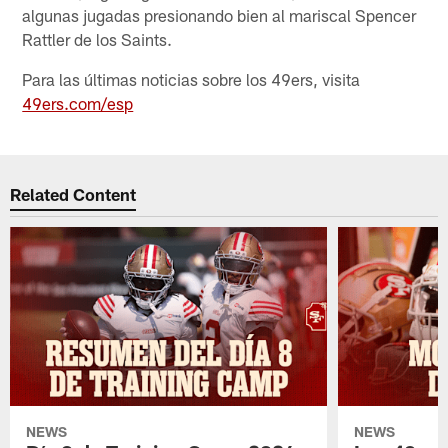
algunas jugadas presionando bien al mariscal Spencer
Rattler de los Saints.
Para las últimas noticias sobre los 49ers, visita
49ers.com/esp
Related Content
NEWS
NEWS