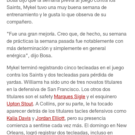
Saints, Mykel tuvo una muy buena semana de
entrenamiento y le gusta lo que observa de su
compañero.
"Fue una gran mejoría. Creo que, de hecho, su semana
de prácticas la semana pasada fue notablemente con
más determinación y simplemente en general
enérgica", dijo Bosa.
Mykel terminó registrando cinco tecleadas en el juego
contra los Saints y dos tecleadas para pérdida de
yardas. Williams ha sido uno de tres novatos titulares
en la defensiva de San Francisco. Los otros dos
titulares son el safety
Marques Sigle
y el esquinero
Upton Stout
. A Collins, por su parte, le ha tocado
aparecer detrás de los titulares tacles defensivos como
Kalia Davis
y
Jordan Elliott
, pero su presencia
comienza a sentirse cada vez más. El domingo en New
Orleans, logró registrar dos tecleadas, incluso en