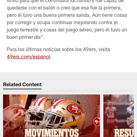
quedarse con el balón o creo que esa fue la primera,
pero él tuvo una buena primera salida. Aún tiene cosas
por corregir y ocupa continuar mejorando contra el
juego terrestre y cosas del juego aéreo, pero él tuvo un
buen primer día".
Para las últimas noticias sobre los 49ers, visita
49ers.com/espanol
.
Related Content