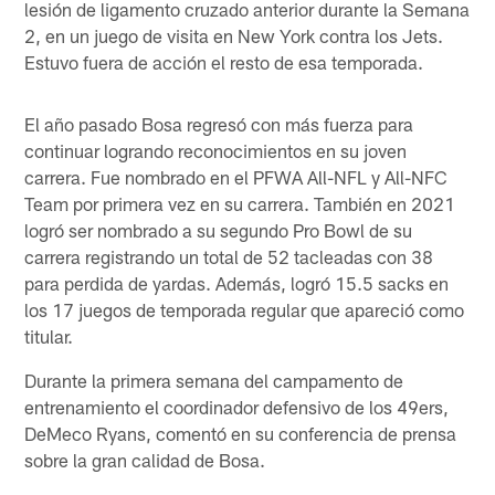
lesión de ligamento cruzado anterior durante la Semana
2, en un juego de visita en New York contra los Jets.
Estuvo fuera de acción el resto de esa temporada.
El año pasado Bosa regresó con más fuerza para
continuar logrando reconocimientos en su joven
carrera. Fue nombrado en el PFWA All-NFL y All-NFC
Team por primera vez en su carrera. También en 2021
logró ser nombrado a su segundo Pro Bowl de su
carrera registrando un total de 52 tacleadas con 38
para perdida de yardas. Además, logró 15.5 sacks en
los 17 juegos de temporada regular que apareció como
titular.
Durante la primera semana del campamento de
entrenamiento el coordinador defensivo de los 49ers,
DeMeco Ryans, comentó en su conferencia de prensa
sobre la gran calidad de Bosa.