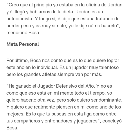
"Creo que al principio yo estaba en la oficina de Jordan
y él llegó y hablamos de la dieta. Jordan es un
nutricionista. Y luego sí, él dijo que estaba tratando de
perder peso y es muy simple, yo le dije cómo hacerlo",
mencionó Bosa.
Meta Personal
Por último, Bosa nos contó qué es lo que quiere lograr
este año en lo individual. Es un jugador muy talentoso
pero los grandes atletas siempre van por más.
"He ganado el Jugador Defensivo del Año. Y no es
como que eso está en mi mente todo el tiempo, yo
quiero hacerlo otra vez, pero solo quiero ser dominante.
Y quiero que realmente piensen en mí como uno de los
mejores. Es lo que tú buscas en esta liga como entre
tus compañeros y entrenadores y jugadores", concluyó
Bosa.