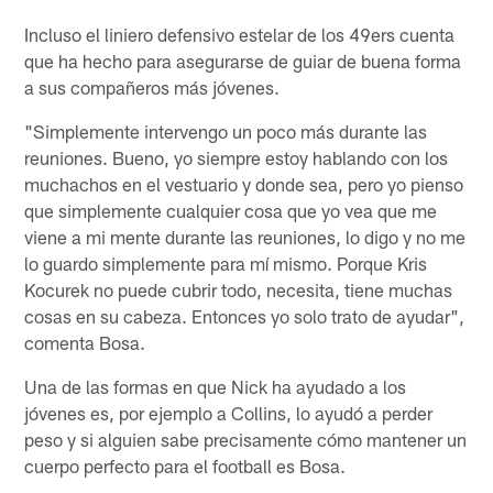
Incluso el liniero defensivo estelar de los 49ers cuenta
que ha hecho para asegurarse de guiar de buena forma
a sus compañeros más jóvenes.
"Simplemente intervengo un poco más durante las
reuniones. Bueno, yo siempre estoy hablando con los
muchachos en el vestuario y donde sea, pero yo pienso
que simplemente cualquier cosa que yo vea que me
viene a mi mente durante las reuniones, lo digo y no me
lo guardo simplemente para mí mismo. Porque Kris
Kocurek no puede cubrir todo, necesita, tiene muchas
cosas en su cabeza. Entonces yo solo trato de ayudar",
comenta Bosa.
Una de las formas en que Nick ha ayudado a los
jóvenes es, por ejemplo a Collins, lo ayudó a perder
peso y si alguien sabe precisamente cómo mantener un
cuerpo perfecto para el football es Bosa.