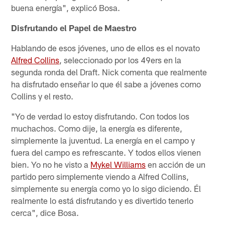
buena energía", explicó Bosa.
Disfrutando el Papel de Maestro
Hablando de esos jóvenes, uno de ellos es el novato
Alfred Collins
, seleccionado por los 49ers en la
segunda ronda del Draft. Nick comenta que realmente
ha disfrutado enseñar lo que él sabe a jóvenes como
Collins y el resto.
"Yo de verdad lo estoy disfrutando. Con todos los
muchachos. Como dije, la energía es diferente,
simplemente la juventud. La energía en el campo y
fuera del campo es refrescante. Y todos ellos vienen
bien. Yo no he visto a
Mykel Williams
en acción de un
partido pero simplemente viendo a Alfred Collins,
simplemente su energía como yo lo sigo diciendo. Él
realmente lo está disfrutando y es divertido tenerlo
cerca", dice Bosa.