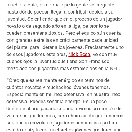
mucho talento, es normal que la gente se pregunte
hasta dónde puedan llegar a contribuir debido a su
juventud. Se entiende que en el proceso de un jugador
novato o de segundo año en la liga, de pronto se
pueden presentar altibajos. Pero el equipo aún cuenta
con grandes estrellas en prácticamente cada unidad
del plantel para liderar a los jóvenes. Precisamente uno
de esos jugadores estelares,
Nick Bosa
, ve con muy
buenos ojos la juventud que tiene San Francisco
mezclada con jugadores más establecidos en la NFL.
"Creo que es realmente enérgico en términos de
cuántos novatos y muchachos jóvenes tenemos.
Especialmente en mi línea defensiva, en nuestra línea
defensiva. Puedes sentir la energía. Es un poco
diferente al año pasado cuando tuvimos un montón de
veteranos que trajimos, pero ahora siento que tenemos
una buena mezcla de jugadores principales que han
estado aquí y luego muchachos jóvenes que traen una