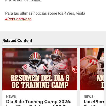
Para las últimas noticias sobre los 49ers, visita
49ers.com/esp
Related Content
NEWS
NEWS
Día 8 de Training Camp 2026:
Los 49ers