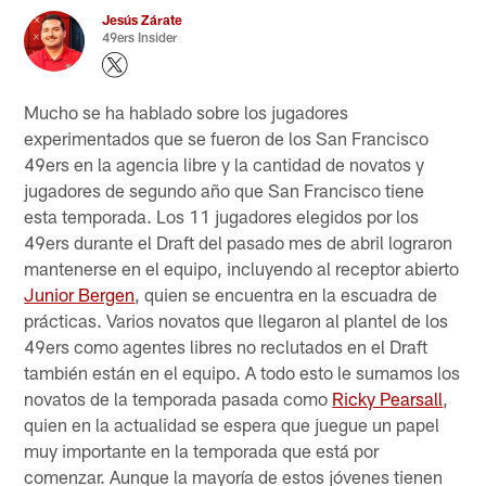
Jesús Zárate
49ers Insider
Mucho se ha hablado sobre los jugadores
experimentados que se fueron de los San Francisco
49ers en la agencia libre y la cantidad de novatos y
jugadores de segundo año que San Francisco tiene
esta temporada. Los 11 jugadores elegidos por los
49ers durante el Draft del pasado mes de abril lograron
mantenerse en el equipo, incluyendo al receptor abierto
Junior Bergen
, quien se encuentra en la escuadra de
prácticas. Varios novatos que llegaron al plantel de los
49ers como agentes libres no reclutados en el Draft
también están en el equipo. A todo esto le sumamos los
novatos de la temporada pasada como
Ricky Pearsall
,
quien en la actualidad se espera que juegue un papel
muy importante en la temporada que está por
comenzar. Aunque la mayoría de estos jóvenes tienen