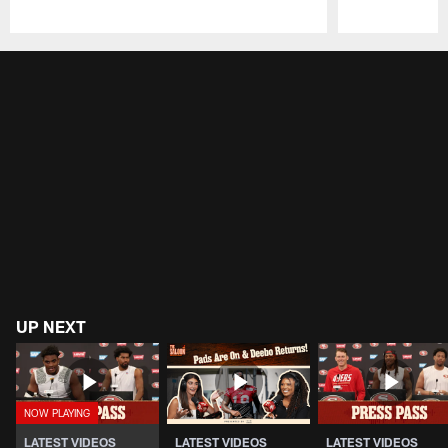
Pause
Play
UP NEXT
LATEST VIDEOS
LATEST VIDEOS
LATEST VIDEOS