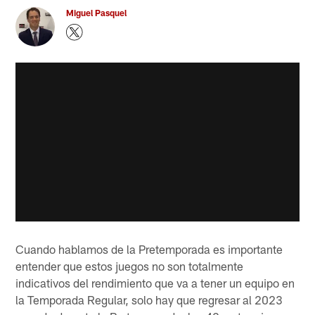
Miguel Pasquel
Cuando hablamos de la Pretemporada es importante
entender que estos juegos no son totalmente
indicativos del rendimiento que va a tener un equipo en
la Temporada Regular, solo hay que regresar al 2023