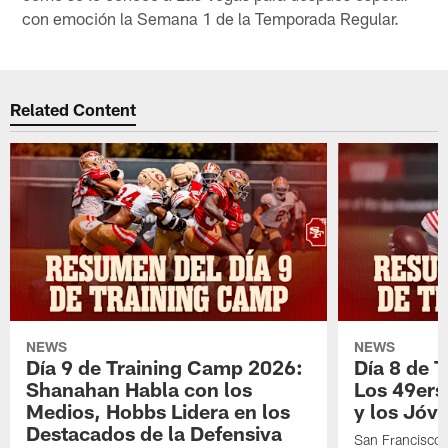
con emoción la Semana 1 de la Temporada Regular.
Related Content
NEWS
NEWS
Día 9 de Training Camp 2026:
Día 8 de 
Shanahan Habla con los
Los 49ers
Medios, Hobbs Lidera en los
y los Jóve
Destacados de la Defensiva
San Francisco 