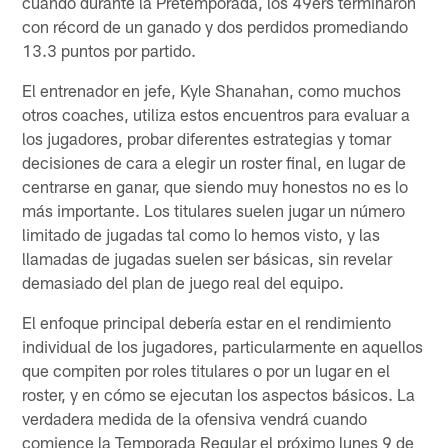
cuando durante la Pretemporada, los 49ers terminaron
con récord de un ganado y dos perdidos promediando
13.3 puntos por partido.
El entrenador en jefe, Kyle Shanahan, como muchos
otros coaches, utiliza estos encuentros para evaluar a
los jugadores, probar diferentes estrategias y tomar
decisiones de cara a elegir un roster final, en lugar de
centrarse en ganar, que siendo muy honestos no es lo
más importante. Los titulares suelen jugar un número
limitado de jugadas tal como lo hemos visto, y las
llamadas de jugadas suelen ser básicas, sin revelar
demasiado del plan de juego real del equipo.
El enfoque principal debería estar en el rendimiento
individual de los jugadores, particularmente en aquellos
que compiten por roles titulares o por un lugar en el
roster, y en cómo se ejecutan los aspectos básicos. La
verdadera medida de la ofensiva vendrá cuando
comience la Temporada Regular el próximo lunes 9 de